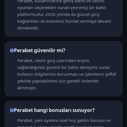
Perabet, kullanıcılarına geniş bahis ve casino
oyunları seçenekleri sunan çevrimiçi bir bahis
platformudur. 2026 yılında da güncel giriş
bağlantıları ile kesintisiz hizmet vermeye devam
etmektedir.
Perabet güvenilir mi?
Perabet, resmi giriş üzerinden erişim
sağlandığında güvenli bir bahis deneyimi sunar.
Kullanıcı bilgilerinin korunması ve işlemlerin şeffaf
şekilde yapılabilmesi için gerekli önlemler
alınmıştır.
Perabet hangi bonusları sunuyor?
Perabet, yeni üyelere özel hoş geldin bonusu ve