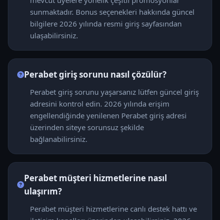
mevcut üyelere yönelik çeşitli promosyonlar
sunmaktadır. Bonus seçenekleri hakkında güncel
bilgilere 2026 yılında resmi giriş sayfasından
ulaşabilirsiniz.
Perabet giriş sorunu nasıl çözülür?
Perabet giriş sorunu yaşarsanız lütfen güncel giriş
adresini kontrol edin. 2026 yılında erişim
engellendiğinde yenilenen Perabet giriş adresi
üzerinden siteye sorunsuz şekilde
bağlanabilirsiniz.
Perabet müşteri hizmetlerine nasıl
ulaşırım?
Perabet müşteri hizmetlerine canlı destek hattı ve