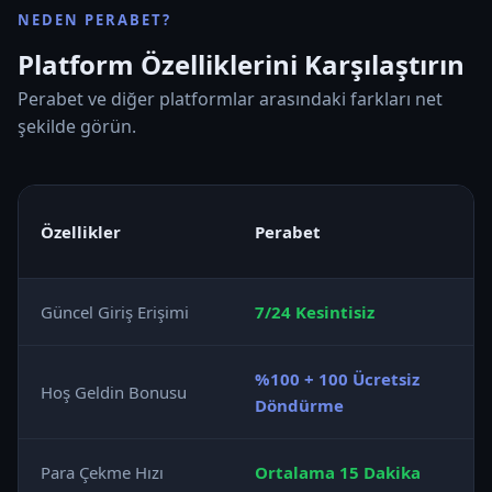
NEDEN PERABET?
Platform Özelliklerini Karşılaştırın
Perabet ve diğer platformlar arasındaki farkları net
şekilde görün.
Özellikler
Perabet
Güncel Giriş Erişimi
7/24 Kesintisiz
%100 + 100 Ücretsiz
Hoş Geldin Bonusu
Döndürme
Para Çekme Hızı
Ortalama 15 Dakika