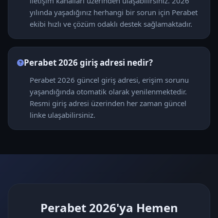
iletişim kanalları üzerinden ulaşabilirsiniz. 2026
yılında yaşadığınız herhangi bir sorun için Perabet
ekibi hızlı ve çözüm odaklı destek sağlamaktadır.
Perabet 2026 giriş adresi nedir?
Perabet 2026 güncel giriş adresi, erişim sorunu
yaşandığında otomatik olarak yenilenmektedir.
Resmi giriş adresi üzerinden her zaman güncel
linke ulaşabilirsiniz.
Perabet 2026'ya Hemen