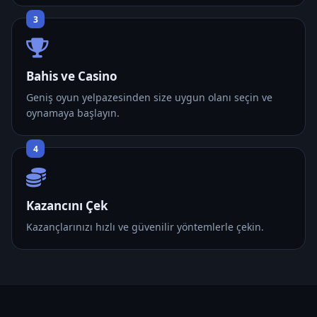
3
Bahis ve Casino
Geniş oyun yelpazesinden size uygun olanı seçin ve
oynamaya başlayın.
4
Kazancını Çek
Kazançlarınızı hızlı ve güvenilir yöntemlerle çekin.