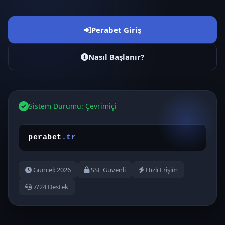
Perabet Giriş
Nasıl Başlanır?
Sistem Durumu: Çevrimiçi
perabet
.tr
Güncel: 2026
SSL Güvenli
Hızlı Erişim
7/24 Destek