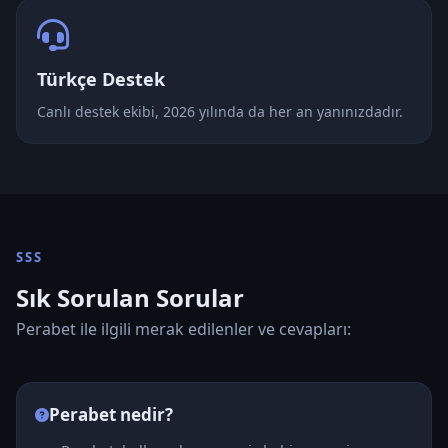
Türkçe Destek
Canlı destek ekibi, 2026 yılında da her an yanınızdadır.
SSS
Sık Sorulan Sorular
Perabet ile ilgili merak edilenler ve cevapları:
Perabet nedir?