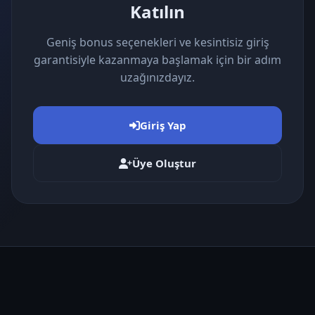
Katılın
Geniş bonus seçenekleri ve kesintisiz giriş
garantisiyle kazanmaya başlamak için bir adım
uzağınızdayız.
Giriş Yap
Üye Oluştur
Ana Sayfa
Hakkında
Rehber
SSS
Karşılaştırma
© 2026 Perabet Giriş Bilgilendirme Platformu
Bu sayfa yalnızca bilgilendirme amaçlıdır.