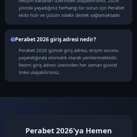
iletişim kanalları üzerinden ulaşabilirsiniz. 2026
yılında yaşadığınız herhangi bir sorun için Perabet
ekibi hızlı ve çözüm odaklı destek sağlamaktadır.
Perabet 2026 giriş adresi nedir?
Perabet 2026 güncel giriş adresi, erişim sorunu
yaşandığında otomatik olarak yenilenmektedir.
Resmi giriş adresi üzerinden her zaman güncel
linke ulaşabilirsiniz.
Perabet 2026'ya Hemen