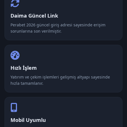
Daima Güncel Link
Perabet 2026 güncel giriş adresi sayesinde erişim
sorunlarına son verilmiştir.
Hızlı İşlem
Yatırım ve çekim işlemleri gelişmiş altyapı sayesinde
hızla tamamlanır.
Mobil Uyumlu