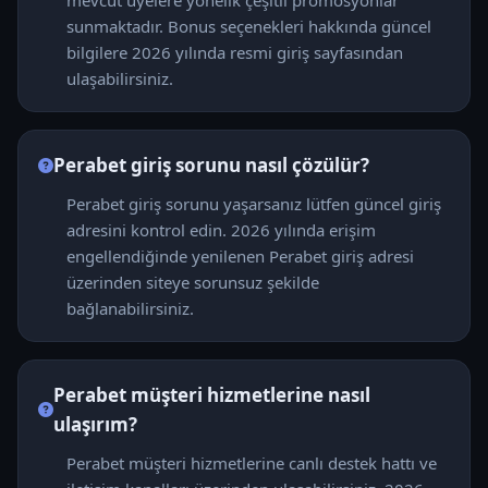
mevcut üyelere yönelik çeşitli promosyonlar
sunmaktadır. Bonus seçenekleri hakkında güncel
bilgilere 2026 yılında resmi giriş sayfasından
ulaşabilirsiniz.
Perabet giriş sorunu nasıl çözülür?
Perabet giriş sorunu yaşarsanız lütfen güncel giriş
adresini kontrol edin. 2026 yılında erişim
engellendiğinde yenilenen Perabet giriş adresi
üzerinden siteye sorunsuz şekilde
bağlanabilirsiniz.
Perabet müşteri hizmetlerine nasıl
ulaşırım?
Perabet müşteri hizmetlerine canlı destek hattı ve