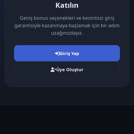
Katılın
Geniş bonus seçenekleri ve kesintisiz giriş
garantisiyle kazanmaya başlamak için bir adım
uzağınızdayız.
Giriş Yap
Üye Oluştur
Ana Sayfa
Hakkında
Rehber
SSS
Karşılaştırma
© 2026 Perabet Giriş Bilgilendirme Platformu
Bu sayfa yalnızca bilgilendirme amaçlıdır.