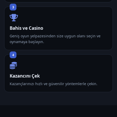
3
Bahis ve Casino
Geniş oyun yelpazesinden size uygun olanı seçin ve
oynamaya başlayın.
4
Kazancını Çek
Kazançlarınızı hızlı ve güvenilir yöntemlerle çekin.