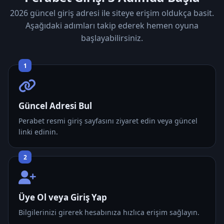
2026 güncel giriş adresi ile siteye erişim oldukça basit.
Aşağıdaki adımları takip ederek hemen oyuna
başlayabilirsiniz.
1
Güncel Adresi Bul
Perabet resmi giriş sayfasını ziyaret edin veya güncel
linki edinin.
2
Üye Ol veya Giriş Yap
Bilgilerinizi girerek hesabınıza hızlıca erişim sağlayın.