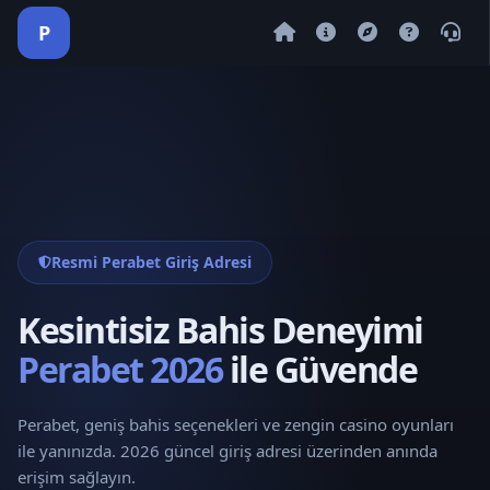
P
Resmi Perabet Giriş Adresi
Kesintisiz Bahis Deneyimi
Perabet 2026
ile Güvende
Perabet, geniş bahis seçenekleri ve zengin casino oyunları
ile yanınızda. 2026 güncel giriş adresi üzerinden anında
erişim sağlayın.