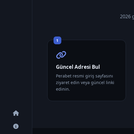
2026 g
1
Güncel Adresi Bul
Perabet resmi giriş sayfasını
ziyaret edin veya güncel linki
edinin.