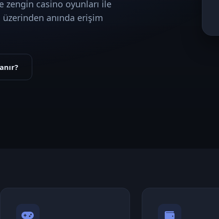
e zengin casino oyunları ile
i üzerinden anında erişim
anır?