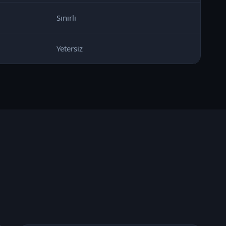
Sınırlı
Yetersiz