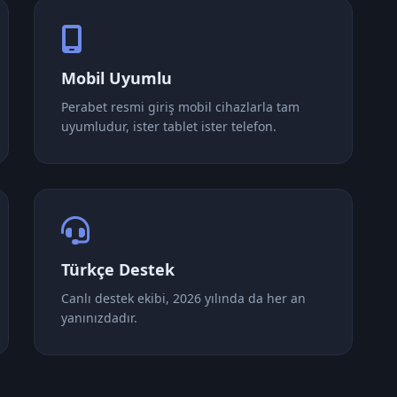
Mobil Uyumlu
Perabet resmi giriş mobil cihazlarla tam
uyumludur, ister tablet ister telefon.
Türkçe Destek
Canlı destek ekibi, 2026 yılında da her an
yanınızdadır.