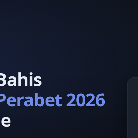
 Bahis
Perabet 2026
de