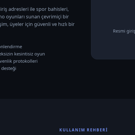
iş adresleri ile spor bahisleri,
ino oyunları sunan çevrimiçi bir
m, üyeler için güvenli ve hızlı bir
Resmi giri
yönlendirme
ksizin kesintisiz oyun
venlik protokolleri
 desteği
KULLANIM REHBERI