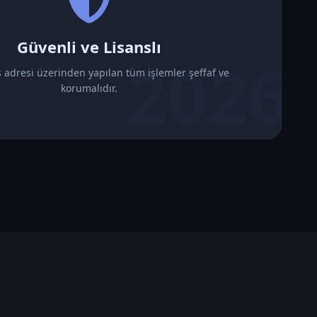
Güvenli ve Lisanslı
ş adresi üzerinden yapılan tüm işlemler şeffaf ve
korumalıdır.