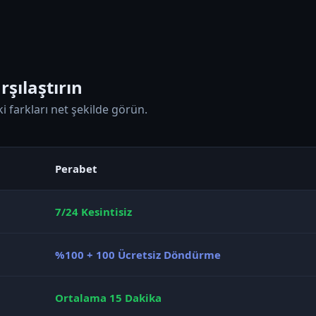
rşılaştırın
i farkları net şekilde görün.
Perabet
7/24 Kesintisiz
%100 + 100 Ücretsiz Döndürme
Ortalama 15 Dakika