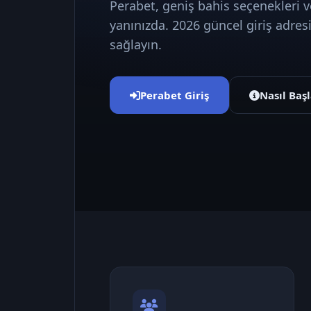
Perabet, geniş bahis seçenekleri v
yanınızda. 2026 güncel giriş adres
sağlayın.
Perabet Giriş
Nasıl Başl