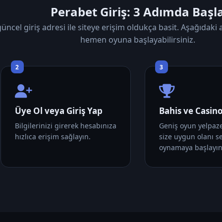
Perabet Giriş: 3 Adımda Başl
üncel giriş adresi ile siteye erişim oldukça basit. Aşağıdaki
hemen oyuna başlayabilirsiniz.
2
3
Üye Ol veya Giriş Yap
Bahis ve Casin
Bilgilerinizi girerek hesabınıza
Geniş oyun yelpaz
hızlıca erişim sağlayın.
size uygun olanı s
oynamaya başlayın