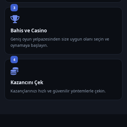
3
Bahis ve Casino
Geniş oyun yelpazesinden size uygun olanı seçin ve
oynamaya başlayın.
4
Kazancını Çek
Kazançlarınızı hızlı ve güvenilir yöntemlerle çekin.