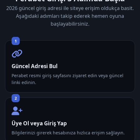
2026 güncel giriş adresi ile siteye erişim oldukça basit.
Aşağıdaki adımları takip ederek hemen oyuna
başlayabilirsiniz.
1
Güncel Adresi Bul
Perabet resmi giriş sayfasını ziyaret edin veya güncel
linki edinin.
2
Üye Ol veya Giriş Yap
Bilgilerinizi girerek hesabınıza hızlıca erişim sağlayın.