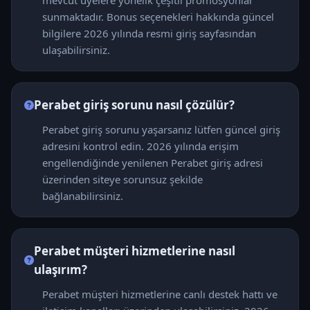
mevcut üyelere yönelik çeşitli promosyonlar
sunmaktadır. Bonus seçenekleri hakkında güncel
bilgilere 2026 yılında resmi giriş sayfasından
ulaşabilirsiniz.
Perabet giriş sorunu nasıl çözülür?
Perabet giriş sorunu yaşarsanız lütfen güncel giriş
adresini kontrol edin. 2026 yılında erişim
engellendiğinde yenilenen Perabet giriş adresi
üzerinden siteye sorunsuz şekilde
bağlanabilirsiniz.
Perabet müşteri hizmetlerine nasıl
ulaşırım?
Perabet müşteri hizmetlerine canlı destek hattı ve