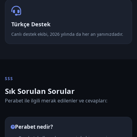
Türkçe Destek
Canlı destek ekibi, 2026 yılında da her an yanınızdadır.
SSS
Sık Sorulan Sorular
Perabet ile ilgili merak edilenler ve cevapları:
Perabet nedir?