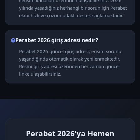
iletişim kanalları üzerinden ulaşabilirsiniz. 2026
yılında yaşadığınız herhangi bir sorun için Perabet
ekibi hızlı ve çözüm odaklı destek sağlamaktadır.
Perabet 2026 giriş adresi nedir?
Perabet 2026 güncel giriş adresi, erişim sorunu
yaşandığında otomatik olarak yenilenmektedir.
Resmi giriş adresi üzerinden her zaman güncel
linke ulaşabilirsiniz.
Perabet 2026'ya Hemen