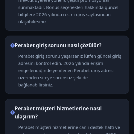
mevcut üyelere yönelik çeşitli promosyonlar
sunmaktadır. Bonus seçenekleri hakkında güncel
bilgilere 2026 yılında resmi giriş sayfasından
ulaşabilirsiniz.
Perabet giriş sorunu nasıl çözülür?
Perabet giriş sorunu yaşarsanız lütfen güncel giriş
adresini kontrol edin. 2026 yılında erişim
engellendiğinde yenilenen Perabet giriş adresi
üzerinden siteye sorunsuz şekilde
bağlanabilirsiniz.
Perabet müşteri hizmetlerine nasıl
ulaşırım?
Perabet müşteri hizmetlerine canlı destek hattı ve