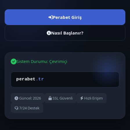
Perabet Giriş
Nasıl Başlanır?
Sistem Durumu: Çevrimiçi
perabet
.tr
Güncel: 2026
SSL Güvenli
Hızlı Erişim
7/24 Destek