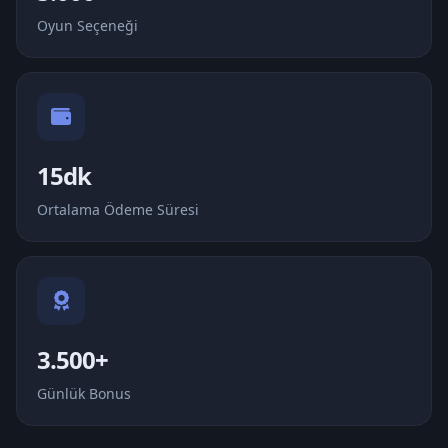
Oyun Seçeneği
15dk
Ortalama Ödeme Süresi
3.500+
Günlük Bonus