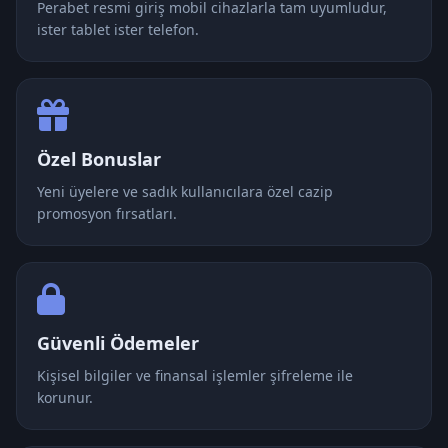
Perabet resmi giriş mobil cihazlarla tam uyumludur,
ister tablet ister telefon.
Özel Bonuslar
Yeni üyelere ve sadık kullanıcılara özel cazip
promosyon fırsatları.
Güvenli Ödemeler
Kişisel bilgiler ve finansal işlemler şifreleme ile
korunur.