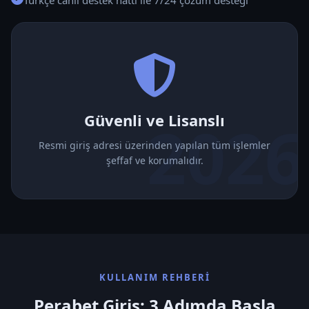
Türkçe canlı destek hattı ile 7/24 çözüm desteği
Güvenli ve Lisanslı
Resmi giriş adresi üzerinden yapılan tüm işlemler
şeffaf ve korumalıdır.
KULLANIM REHBERI
Perabet Giriş: 3 Adımda Başla