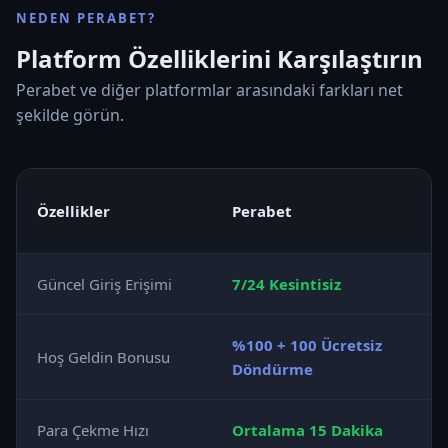
NEDEN PERABET?
Platform Özelliklerini Karşılaştırın
Perabet ve diğer platformlar arasındaki farkları net
şekilde görün.
Özellikler
Perabet
Güncel Giriş Erişimi
7/24 Kesintisiz
%100 + 100 Ücretsiz
Hoş Geldin Bonusu
Döndürme
Para Çekme Hızı
Ortalama 15 Dakika