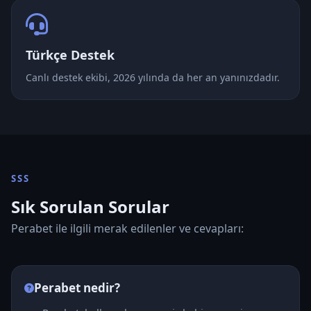
Türkçe Destek
Canlı destek ekibi, 2026 yılında da her an yanınızdadır.
SSS
Sık Sorulan Sorular
Perabet ile ilgili merak edilenler ve cevapları:
Perabet nedir?