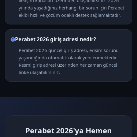
iletişim kanalları üzerinden ulaşabilirsiniz. 2026
yılında yaşadığınız herhangi bir sorun için Perabet
ekibi hızlı ve çözüm odaklı destek sağlamaktadır.
Perabet 2026 giriş adresi nedir?
Perabet 2026 güncel giriş adresi, erişim sorunu
yaşandığında otomatik olarak yenilenmektedir.
Resmi giriş adresi üzerinden her zaman güncel
linke ulaşabilirsiniz.
Perabet 2026'ya Hemen