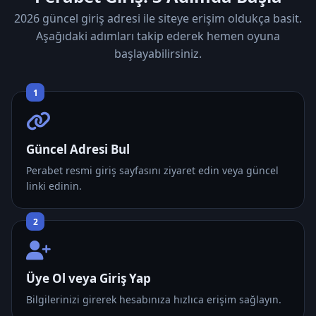
2026 güncel giriş adresi ile siteye erişim oldukça basit.
Aşağıdaki adımları takip ederek hemen oyuna
başlayabilirsiniz.
1
Güncel Adresi Bul
Perabet resmi giriş sayfasını ziyaret edin veya güncel
linki edinin.
2
Üye Ol veya Giriş Yap
Bilgilerinizi girerek hesabınıza hızlıca erişim sağlayın.