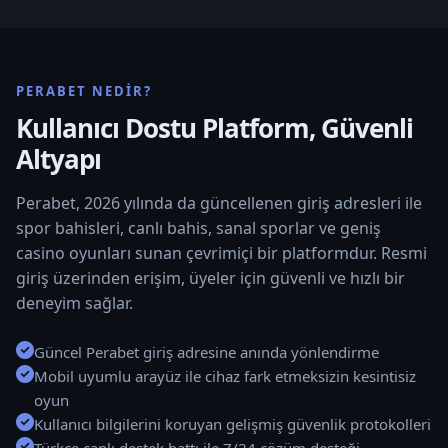
PERABET NEDIR?
Kullanıcı Dostu Platform, Güvenli
Altyapı
Perabet, 2026 yılında da güncellenen giriş adresleri ile
spor bahisleri, canlı bahis, sanal sporlar ve geniş
casino oyunları sunan çevrimiçi bir platformdur. Resmi
giriş üzerinden erişim, üyeler için güvenli ve hızlı bir
deneyim sağlar.
Güncel Perabet giriş adresine anında yönlendirme
Mobil uyumlu arayüz ile cihaz fark etmeksizin kesintisiz
oyun
Kullanıcı bilgilerini koruyan gelişmiş güvenlik protokolleri