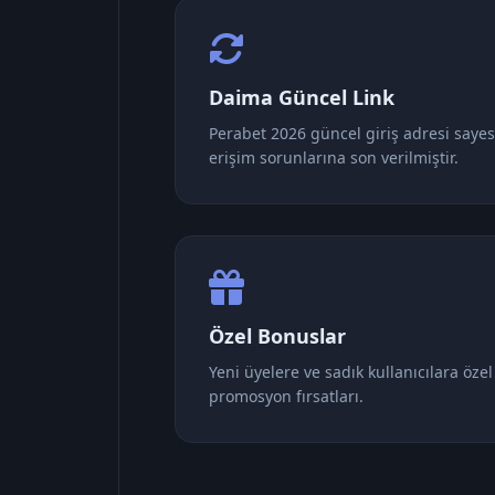
Daima Güncel Link
Perabet 2026 güncel giriş adresi saye
erişim sorunlarına son verilmiştir.
Özel Bonuslar
Yeni üyelere ve sadık kullanıcılara özel
promosyon fırsatları.