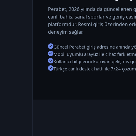
Perabet, 2026 yılında da güncellenen gir
canlı bahis, sanal sporlar ve geniş cas
platformdur. Resmi giriş üzerinden erişi
deneyim sağlar.
Güncel Perabet giriş adresine anında 
Mobil uyumlu arayüz ile cihaz fark etme
Kullanıcı bilgilerini koruyan gelişmiş gü
Türkçe canlı destek hattı ile 7/24 çözüm