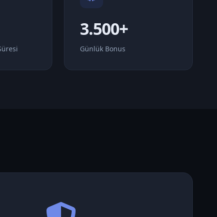
3.500+
üresi
Günlük Bonus