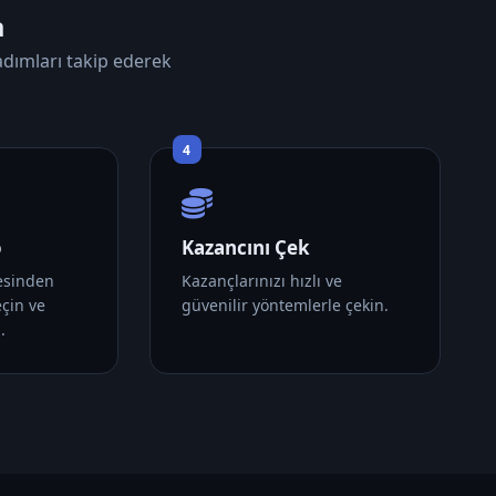
a
 adımları takip ederek
4
o
Kazancını Çek
esinden
Kazançlarınızı hızlı ve
eçin ve
güvenilir yöntemlerle çekin.
.