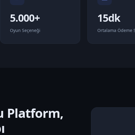
5.000+
15dk
Oyun Seçeneği
Ortalama Ödeme S
u Platform,
ı