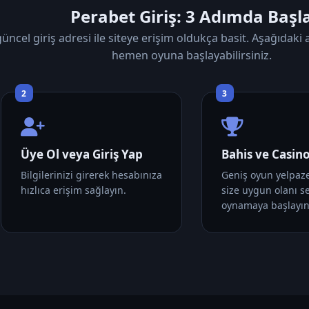
Perabet Giriş: 3 Adımda Başl
üncel giriş adresi ile siteye erişim oldukça basit. Aşağıdaki
hemen oyuna başlayabilirsiniz.
2
3
Üye Ol veya Giriş Yap
Bahis ve Casin
Bilgilerinizi girerek hesabınıza
Geniş oyun yelpaz
hızlıca erişim sağlayın.
size uygun olanı s
oynamaya başlayın