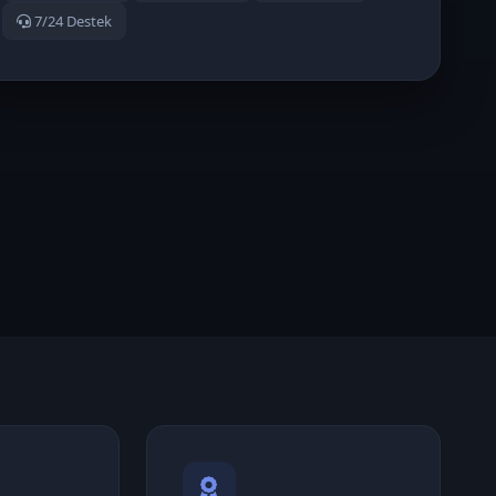
7/24 Destek