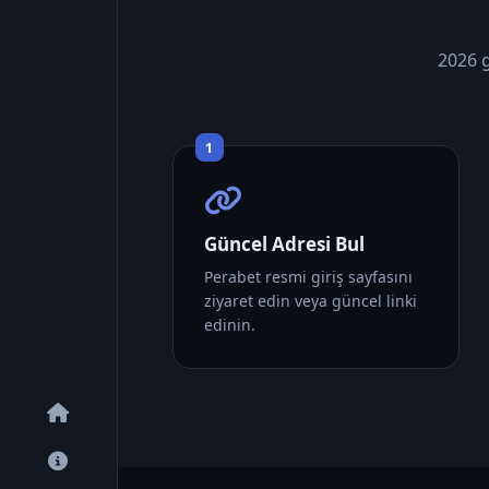
2026 g
1
Güncel Adresi Bul
Perabet resmi giriş sayfasını
ziyaret edin veya güncel linki
edinin.