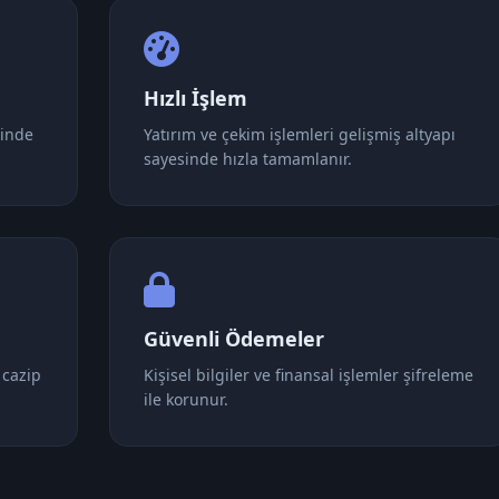
Hızlı İşlem
sinde
Yatırım ve çekim işlemleri gelişmiş altyapı
sayesinde hızla tamamlanır.
Güvenli Ödemeler
 cazip
Kişisel bilgiler ve finansal işlemler şifreleme
ile korunur.