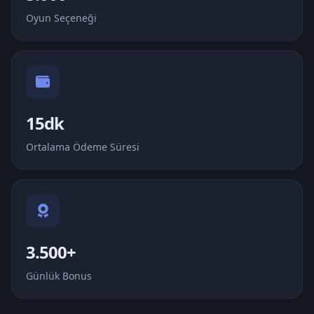
Oyun Seçeneği
15dk
Ortalama Ödeme Süresi
3.500+
Günlük Bonus