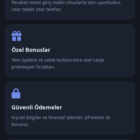
Perabet resmi giriş mobil cihazlarla tam uyumludur,
ister tablet ister telefon.
Özel Bonuslar
Yeni üyelere ve sadık kullanıcılara özel cazip
promosyon fırsatları.
Güvenli Ödemeler
Kişisel bilgiler ve finansal işlemler şifreleme ile
korunur.