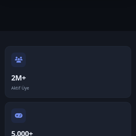
2M+
Aktif Üye
5.000+