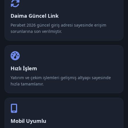
Daima Güncel Link
Perabet 2026 güncel giriş adresi sayesinde erişim
sorunlarına son verilmiştir.
Hızlı İşlem
Yatırım ve çekim işlemleri gelişmiş altyapı sayesinde
hızla tamamlanır.
Mobil Uyumlu