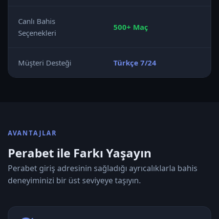
Canlı Bahis
500+ Maç
Seçenekleri
Müşteri Desteği
Türkçe 7/24
AVANTAJLAR
Perabet ile Farkı Yaşayın
Perabet giriş adresinin sağladığı ayrıcalıklarla bahis
deneyiminizi bir üst seviyeye taşıyın.