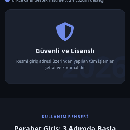
Türkçe canlı destek hattı ile 7/24 çözüm desteği
Güvenli ve Lisanslı
Resmi giriş adresi üzerinden yapılan tüm işlemler
şeffaf ve korumalıdır.
KULLANIM REHBERI
Perabet Giriş: 3 Adımda Başla