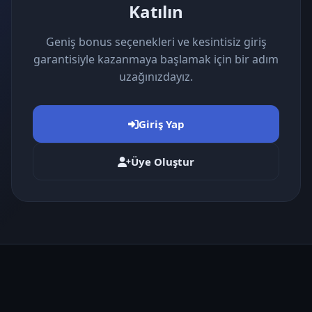
Katılın
Geniş bonus seçenekleri ve kesintisiz giriş
garantisiyle kazanmaya başlamak için bir adım
uzağınızdayız.
Giriş Yap
Üye Oluştur
Ana Sayfa
Hakkında
Rehber
SSS
Karşılaştırma
© 2026 Perabet Giriş Bilgilendirme Platformu
Bu sayfa yalnızca bilgilendirme amaçlıdır.