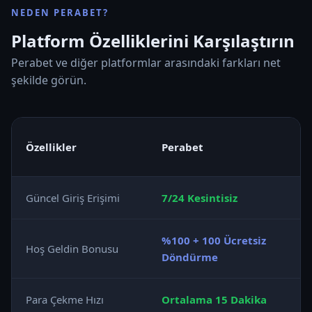
NEDEN PERABET?
Platform Özelliklerini Karşılaştırın
Perabet ve diğer platformlar arasındaki farkları net
şekilde görün.
Özellikler
Perabet
Güncel Giriş Erişimi
7/24 Kesintisiz
%100 + 100 Ücretsiz
Hoş Geldin Bonusu
Döndürme
Para Çekme Hızı
Ortalama 15 Dakika