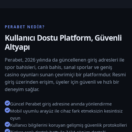
PERABET NEDIR?
Kullanıcı Dostu Platform, Güvenli
Altyapı
Perabet, 2026 yılında da güncellenen giriş adresleri ile
spor bahisleri, canlı bahis, sanal sporlar ve geniş
casino oyunları sunan çevrimiçi bir platformdur. Resmi
giriş üzerinden erişim, üyeler için güvenli ve hızlı bir
deneyim sağlar.
Güncel Perabet giriş adresine anında yönlendirme
Mobil uyumlu arayüz ile cihaz fark etmeksizin kesintisiz
oyun
Kullanıcı bilgilerini koruyan gelişmiş güvenlik protokolleri