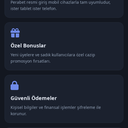
Perabet resmi giriş mobil cihazlarla tam uyumludur,
ister tablet ister telefon.
Özel Bonuslar
Yeni üyelere ve sadık kullanıcılara özel cazip
promosyon fırsatları.
Güvenli Ödemeler
Kişisel bilgiler ve finansal işlemler şifreleme ile
korunur.