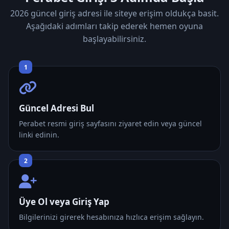
2026 güncel giriş adresi ile siteye erişim oldukça basit.
Aşağıdaki adımları takip ederek hemen oyuna
başlayabilirsiniz.
1
Güncel Adresi Bul
Perabet resmi giriş sayfasını ziyaret edin veya güncel
linki edinin.
2
Üye Ol veya Giriş Yap
Bilgilerinizi girerek hesabınıza hızlıca erişim sağlayın.