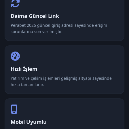
Daima Güncel Link
Perabet 2026 güncel giriş adresi sayesinde erişim
sorunlarına son verilmiştir.
Hızlı İşlem
Yatırım ve çekim işlemleri gelişmiş altyapı sayesinde
hızla tamamlanır.
Mobil Uyumlu