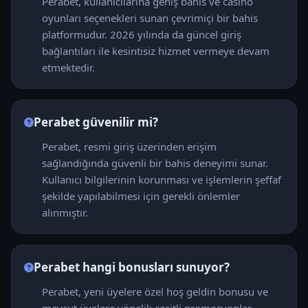
Perabet, kullanıcılarına geniş bahis ve casino
oyunları seçenekleri sunan çevrimiçi bir bahis
platformudur. 2026 yılında da güncel giriş
bağlantıları ile kesintisiz hizmet vermeye devam
etmektedir.
Perabet güvenilir mi?
Perabet, resmi giriş üzerinden erişim
sağlandığında güvenli bir bahis deneyimi sunar.
Kullanıcı bilgilerinin korunması ve işlemlerin şeffaf
şekilde yapılabilmesi için gerekli önlemler
alınmıştır.
Perabet hangi bonusları sunuyor?
Perabet, yeni üyelere özel hoş geldin bonusu ve