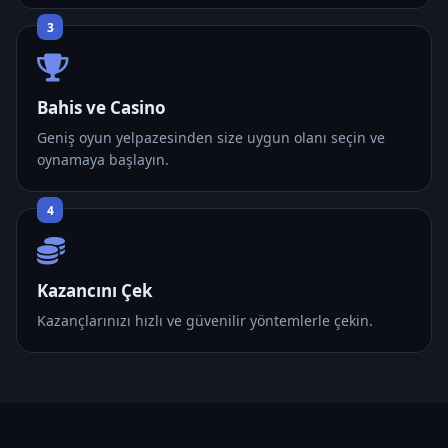
3
Bahis ve Casino
Geniş oyun yelpazesinden size uygun olanı seçin ve
oynamaya başlayın.
4
Kazancını Çek
Kazançlarınızı hızlı ve güvenilir yöntemlerle çekin.