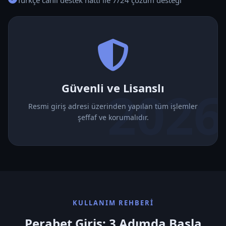
Türkçe canlı destek hattı ile 7/24 çözüm desteği
Güvenli ve Lisanslı
Resmi giriş adresi üzerinden yapılan tüm işlemler
şeffaf ve korumalıdır.
KULLANIM REHBERI
Perabet Giriş: 3 Adımda Başla