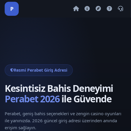
P
Resmi Perabet Giriş Adresi
Kesintisiz Bahis Deneyimi
Perabet 2026
ile Güvende
Perabet, geniş bahis seçenekleri ve zengin casino oyunları
ile yanınızda. 2026 güncel giriş adresi üzerinden anında
erişim sağlayın.