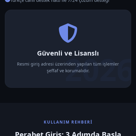
Türkçe canlı destek hattı ile 7/24 çözüm desteği
Güvenli ve Lisanslı
Resmi giriş adresi üzerinden yapılan tüm işlemler
şeffaf ve korumalıdır.
KULLANIM REHBERI
Perabet Giriş: 3 Adımda Başla