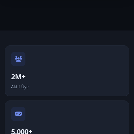
2M+
Aktif Üye
5.000+