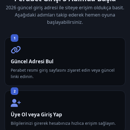
2026 güncel giriş adresi ile siteye erişim oldukça basit.
Aşağıdaki adımları takip ederek hemen oyuna
başlayabilirsiniz.
1
Güncel Adresi Bul
Perabet resmi giriş sayfasını ziyaret edin veya güncel
linki edinin.
2
Üye Ol veya Giriş Yap
Bilgilerinizi girerek hesabınıza hızlıca erişim sağlayın.