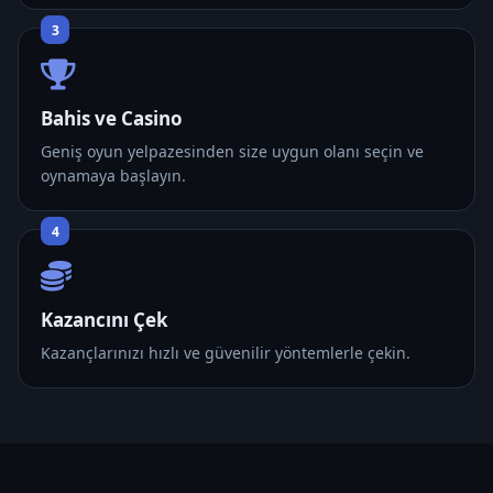
3
Bahis ve Casino
Geniş oyun yelpazesinden size uygun olanı seçin ve
oynamaya başlayın.
4
Kazancını Çek
Kazançlarınızı hızlı ve güvenilir yöntemlerle çekin.