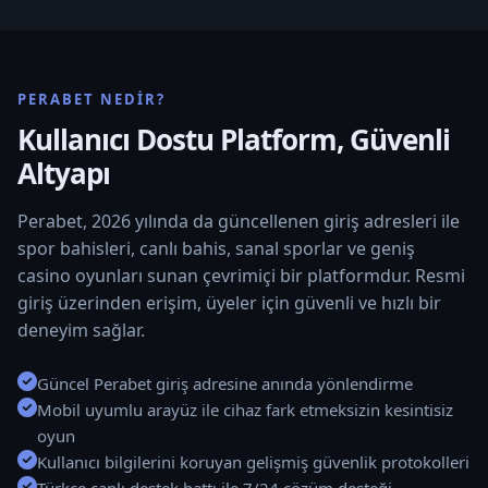
PERABET NEDIR?
Kullanıcı Dostu Platform, Güvenli
Altyapı
Perabet, 2026 yılında da güncellenen giriş adresleri ile
spor bahisleri, canlı bahis, sanal sporlar ve geniş
casino oyunları sunan çevrimiçi bir platformdur. Resmi
giriş üzerinden erişim, üyeler için güvenli ve hızlı bir
deneyim sağlar.
Güncel Perabet giriş adresine anında yönlendirme
Mobil uyumlu arayüz ile cihaz fark etmeksizin kesintisiz
oyun
Kullanıcı bilgilerini koruyan gelişmiş güvenlik protokolleri