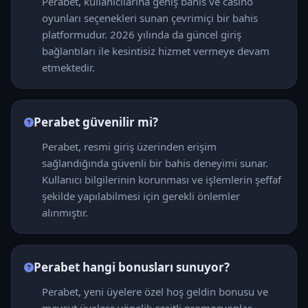
Perabet, kullanıcılarına geniş bahis ve casino
oyunları seçenekleri sunan çevrimiçi bir bahis
platformudur. 2026 yılında da güncel giriş
bağlantıları ile kesintisiz hizmet vermeye devam
etmektedir.
Perabet güvenilir mi?
Perabet, resmi giriş üzerinden erişim
sağlandığında güvenli bir bahis deneyimi sunar.
Kullanıcı bilgilerinin korunması ve işlemlerin şeffaf
şekilde yapılabilmesi için gerekli önlemler
alınmıştır.
Perabet hangi bonusları sunuyor?
Perabet, yeni üyelere özel hoş geldin bonusu ve