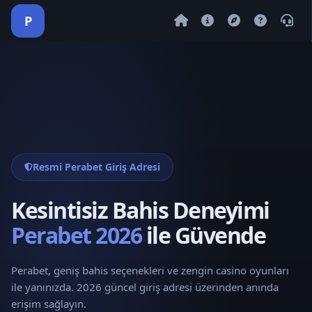
P
Resmi Perabet Giriş Adresi
Kesintisiz Bahis Deneyimi
Perabet 2026
ile Güvende
Perabet, geniş bahis seçenekleri ve zengin casino oyunları
ile yanınızda. 2026 güncel giriş adresi üzerinden anında
erişim sağlayın.