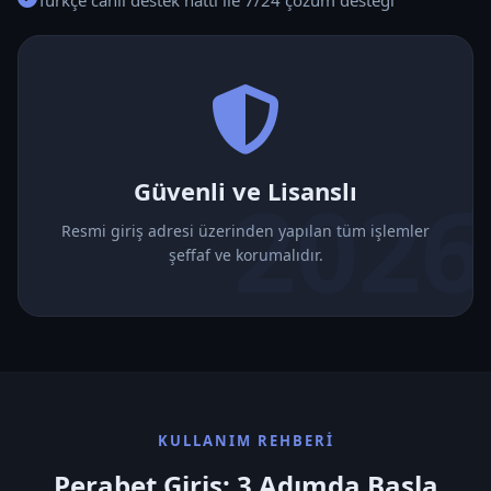
Türkçe canlı destek hattı ile 7/24 çözüm desteği
Güvenli ve Lisanslı
Resmi giriş adresi üzerinden yapılan tüm işlemler
şeffaf ve korumalıdır.
KULLANIM REHBERI
Perabet Giriş: 3 Adımda Başla