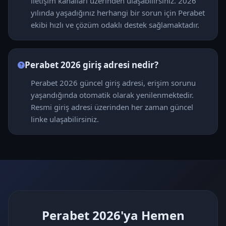
iletişim kanalları üzerinden ulaşabilirsiniz. 2026
yılında yaşadığınız herhangi bir sorun için Perabet
ekibi hızlı ve çözüm odaklı destek sağlamaktadır.
Perabet 2026 giriş adresi nedir?
Perabet 2026 güncel giriş adresi, erişim sorunu
yaşandığında otomatik olarak yenilenmektedir.
Resmi giriş adresi üzerinden her zaman güncel
linke ulaşabilirsiniz.
Perabet 2026'ya Hemen