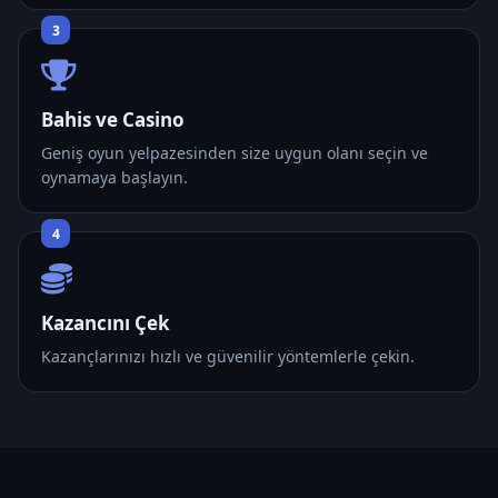
3
Bahis ve Casino
Geniş oyun yelpazesinden size uygun olanı seçin ve
oynamaya başlayın.
4
Kazancını Çek
Kazançlarınızı hızlı ve güvenilir yöntemlerle çekin.