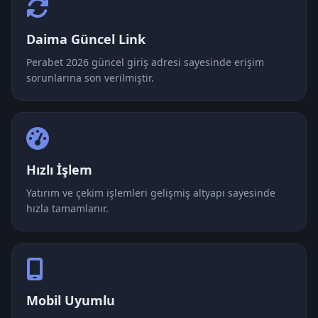
Daima Güncel Link
Perabet 2026 güncel giriş adresi sayesinde erişim
sorunlarına son verilmiştir.
Hızlı İşlem
Yatırım ve çekim işlemleri gelişmiş altyapı sayesinde
hızla tamamlanır.
Mobil Uyumlu