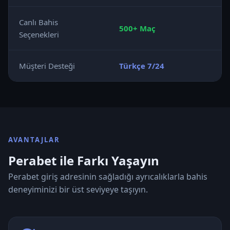
Canlı Bahis
500+ Maç
Seçenekleri
Müşteri Desteği
Türkçe 7/24
AVANTAJLAR
Perabet ile Farkı Yaşayın
Perabet giriş adresinin sağladığı ayrıcalıklarla bahis
deneyiminizi bir üst seviyeye taşıyın.