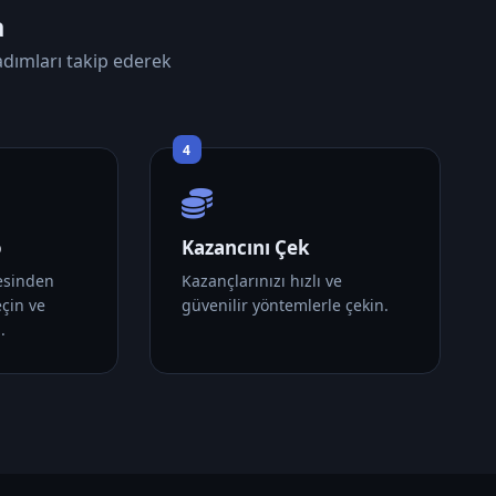
a
 adımları takip ederek
4
o
Kazancını Çek
esinden
Kazançlarınızı hızlı ve
eçin ve
güvenilir yöntemlerle çekin.
.