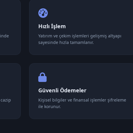
Hızlı İşlem
sinde
Yatırım ve çekim işlemleri gelişmiş altyapı
sayesinde hızla tamamlanır.
Güvenli Ödemeler
 cazip
Kişisel bilgiler ve finansal işlemler şifreleme
ile korunur.