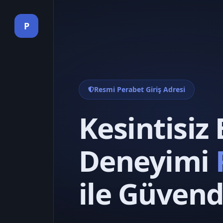
P
Resmi Perabet Giriş Adresi
Kesintisiz
Deneyimi
ile Güven