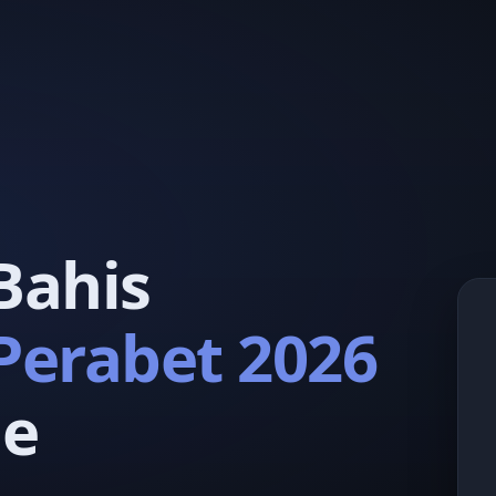
 Bahis
Perabet 2026
de