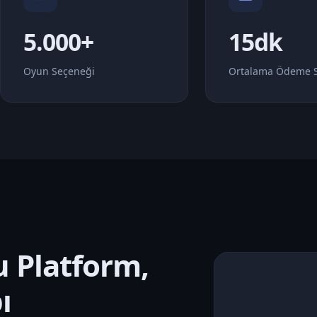
5.000+
15dk
Oyun Seçeneği
Ortalama Ödeme S
u Platform,
ı