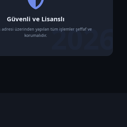
Güvenli ve Lisanslı
ş adresi üzerinden yapılan tüm işlemler şeffaf ve
korumalıdır.