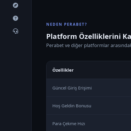
NEDEN PERABET?
Platform Özelliklerini Ka
Perabet ve diğer platformlar arasındak
Özellikler
Güncel Giriş Erişimi
Hoş Geldin Bonusu
Para Çekme Hızı