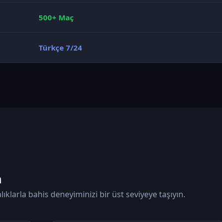
500+ Maç
Türkçe 7/24
n
lıklarla bahis deneyiminizi bir üst seviyeye taşıyın.