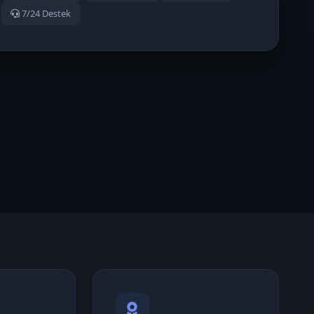
7/24 Destek