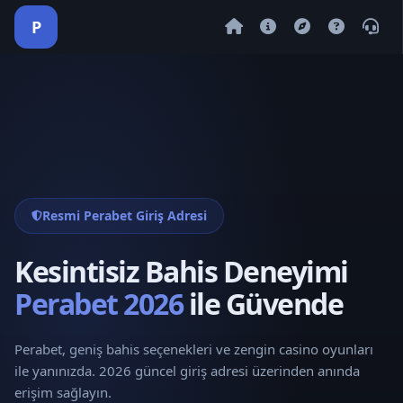
P
Resmi Perabet Giriş Adresi
Kesintisiz Bahis Deneyimi
Perabet 2026
ile Güvende
Perabet, geniş bahis seçenekleri ve zengin casino oyunları
ile yanınızda. 2026 güncel giriş adresi üzerinden anında
erişim sağlayın.