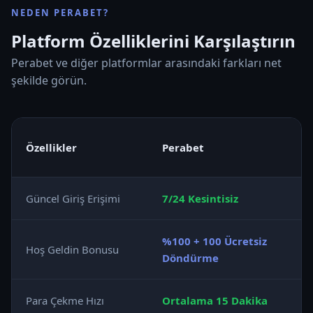
NEDEN PERABET?
Platform Özelliklerini Karşılaştırın
Perabet ve diğer platformlar arasındaki farkları net
şekilde görün.
Özellikler
Perabet
Güncel Giriş Erişimi
7/24 Kesintisiz
%100 + 100 Ücretsiz
Hoş Geldin Bonusu
Döndürme
Para Çekme Hızı
Ortalama 15 Dakika