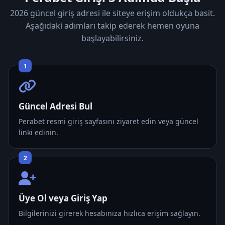
2026 güncel giriş adresi ile siteye erişim oldukça basit.
Aşağıdaki adımları takip ederek hemen oyuna
başlayabilirsiniz.
1
Güncel Adresi Bul
Perabet resmi giriş sayfasını ziyaret edin veya güncel
linki edinin.
2
Üye Ol veya Giriş Yap
Bilgilerinizi girerek hesabınıza hızlıca erişim sağlayın.