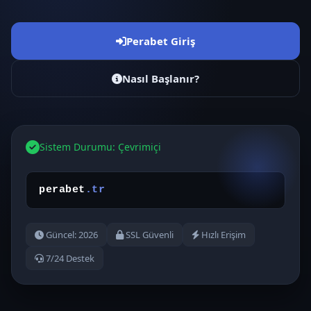
Perabet Giriş
Nasıl Başlanır?
Sistem Durumu: Çevrimiçi
perabet
.tr
Güncel: 2026
SSL Güvenli
Hızlı Erişim
7/24 Destek