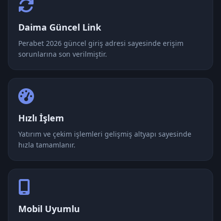
Daima Güncel Link
Perabet 2026 güncel giriş adresi sayesinde erişim
sorunlarına son verilmiştir.
Hızlı İşlem
Yatırım ve çekim işlemleri gelişmiş altyapı sayesinde
hızla tamamlanır.
Mobil Uyumlu