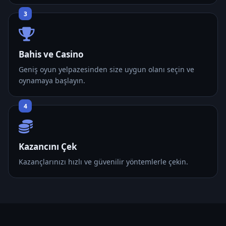
3
Bahis ve Casino
Geniş oyun yelpazesinden size uygun olanı seçin ve
oynamaya başlayın.
4
Kazancını Çek
Kazançlarınızı hızlı ve güvenilir yöntemlerle çekin.