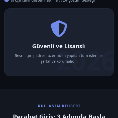
Türkçe canlı destek hattı ile 7/24 çözüm desteği
Güvenli ve Lisanslı
Resmi giriş adresi üzerinden yapılan tüm işlemler
şeffaf ve korumalıdır.
KULLANIM REHBERI
Perabet Giriş: 3 Adımda Başla