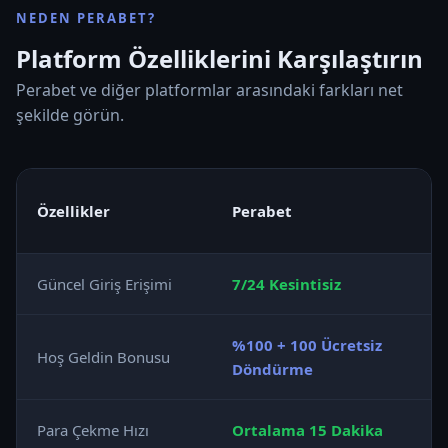
NEDEN PERABET?
Platform Özelliklerini Karşılaştırın
Perabet ve diğer platformlar arasındaki farkları net
şekilde görün.
Özellikler
Perabet
Güncel Giriş Erişimi
7/24 Kesintisiz
%100 + 100 Ücretsiz
Hoş Geldin Bonusu
Döndürme
Para Çekme Hızı
Ortalama 15 Dakika