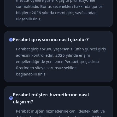
mevcut üyelere yönelik çeşitli promosyonlar
sunmaktadır. Bonus seçenekleri hakkında güncel
bilgilere 2026 yılında resmi giriş sayfasından
ulaşabilirsiniz.
Perabet giriş sorunu nasıl çözülür?
Perabet giriş sorunu yaşarsanız lütfen güncel giriş
adresini kontrol edin. 2026 yılında erişim
engellendiğinde yenilenen Perabet giriş adresi
üzerinden siteye sorunsuz şekilde
bağlanabilirsiniz.
Perabet müşteri hizmetlerine nasıl
ulaşırım?
Perabet müşteri hizmetlerine canlı destek hattı ve