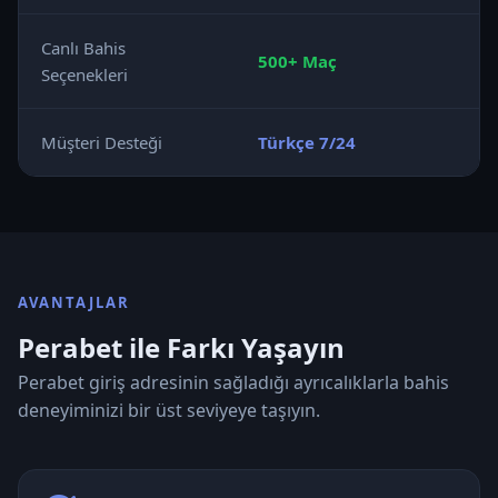
Canlı Bahis
500+ Maç
Seçenekleri
Müşteri Desteği
Türkçe 7/24
AVANTAJLAR
Perabet ile Farkı Yaşayın
Perabet giriş adresinin sağladığı ayrıcalıklarla bahis
deneyiminizi bir üst seviyeye taşıyın.