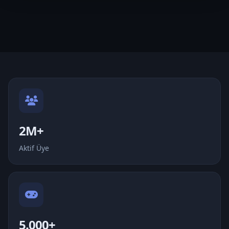
2M+
Aktif Üye
5.000+