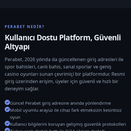
PERABET NEDIR?
Kullanıcı Dostu Platform, Güvenli
Altyapı
Perabet, 2026 yılında da güncellenen giriş adresleri ile
spor bahisleri, canlı bahis, sanal sporlar ve geniş
casino oyunları sunan çevrimiçi bir platformdur. Resmi
giriş üzerinden erişim, üyeler için güvenli ve hızlı bir
deneyim sağlar.
Güncel Perabet giriş adresine anında yönlendirme
Mobil uyumlu arayüz ile cihaz fark etmeksizin kesintisiz
oyun
Kullanıcı bilgilerini koruyan gelişmiş güvenlik protokolleri