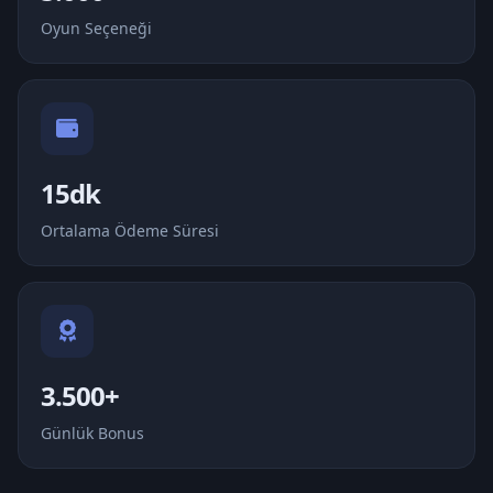
Oyun Seçeneği
15dk
Ortalama Ödeme Süresi
3.500+
Günlük Bonus