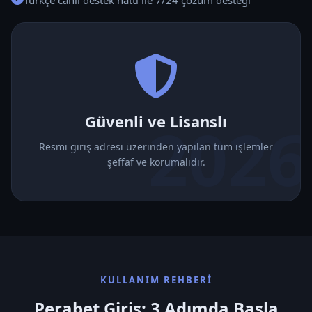
Türkçe canlı destek hattı ile 7/24 çözüm desteği
Güvenli ve Lisanslı
Resmi giriş adresi üzerinden yapılan tüm işlemler
şeffaf ve korumalıdır.
KULLANIM REHBERI
Perabet Giriş: 3 Adımda Başla