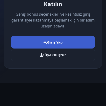
Katılın
Geniş bonus seçenekleri ve kesintisiz giriş
garantisiyle kazanmaya başlamak için bir adım
uzağınızdayız.
Giriş Yap
Üye Oluştur
Ana Sayfa
Hakkında
Rehber
SSS
Karşılaştırma
© 2026 Perabet Giriş Bilgilendirme Platformu
Bu sayfa yalnızca bilgilendirme amaçlıdır.