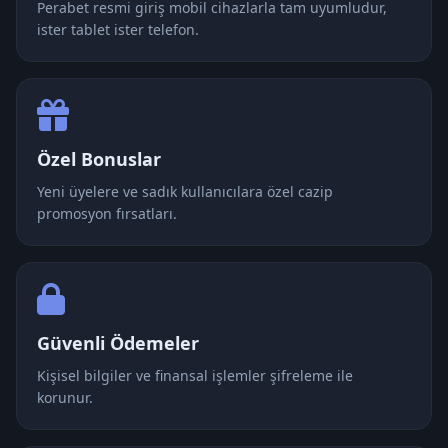
Perabet resmi giriş mobil cihazlarla tam uyumludur,
ister tablet ister telefon.
Özel Bonuslar
Yeni üyelere ve sadık kullanıcılara özel cazip
promosyon fırsatları.
Güvenli Ödemeler
Kişisel bilgiler ve finansal işlemler şifreleme ile
korunur.