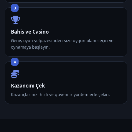
3
Bahis ve Casino
Geniş oyun yelpazesinden size uygun olanı seçin ve
oynamaya başlayın.
4
Kazancını Çek
Kazançlarınızı hızlı ve güvenilir yöntemlerle çekin.