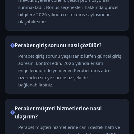
mevcut üyelere yönelik çeşitli promosyonlar
sunmaktadır. Bonus seçenekleri hakkında güncel
bilgilere 2026 yılında resmi giriş sayfasından
ulaşabilirsiniz.
Perabet giriş sorunu nasıl çözülür?
Perabet giriş sorunu yaşarsanız lütfen güncel giriş
adresini kontrol edin. 2026 yılında erişim
engellendiğinde yenilenen Perabet giriş adresi
üzerinden siteye sorunsuz şekilde
bağlanabilirsiniz.
Perabet müşteri hizmetlerine nasıl
ulaşırım?
Perabet müşteri hizmetlerine canlı destek hattı ve