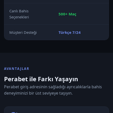
Canlı Bahis
500+ Maç
Seçenekleri
Müşteri Desteği
Türkçe 7/24
AVANTAJLAR
Perabet ile Farkı Yaşayın
Perabet giriş adresinin sağladığı ayrıcalıklarla bahis
deneyiminizi bir üst seviyeye taşıyın.