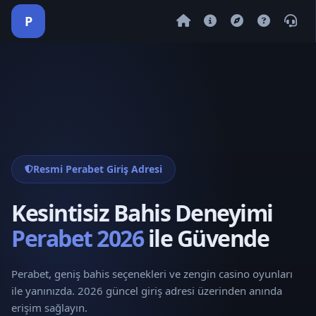
P
Resmi Perabet Giriş Adresi
Kesintisiz Bahis Deneyimi
Perabet 2026
ile Güvende
Perabet, geniş bahis seçenekleri ve zengin casino oyunları
ile yanınızda. 2026 güncel giriş adresi üzerinden anında
erişim sağlayın.