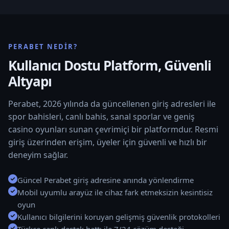
PERABET NEDIR?
Kullanıcı Dostu Platform, Güvenli
Altyapı
Perabet, 2026 yılında da güncellenen giriş adresleri ile
spor bahisleri, canlı bahis, sanal sporlar ve geniş
casino oyunları sunan çevrimiçi bir platformdur. Resmi
giriş üzerinden erişim, üyeler için güvenli ve hızlı bir
deneyim sağlar.
Güncel Perabet giriş adresine anında yönlendirme
Mobil uyumlu arayüz ile cihaz fark etmeksizin kesintisiz
oyun
Kullanıcı bilgilerini koruyan gelişmiş güvenlik protokolleri