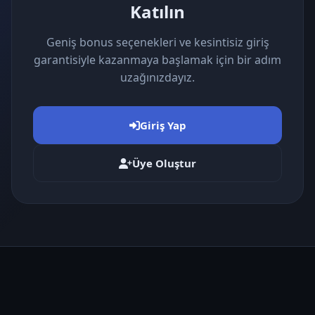
Katılın
Geniş bonus seçenekleri ve kesintisiz giriş
garantisiyle kazanmaya başlamak için bir adım
uzağınızdayız.
Giriş Yap
Üye Oluştur
Ana Sayfa
Hakkında
Rehber
SSS
Karşılaştırma
© 2026 Perabet Giriş Bilgilendirme Platformu
Bu sayfa yalnızca bilgilendirme amaçlıdır.