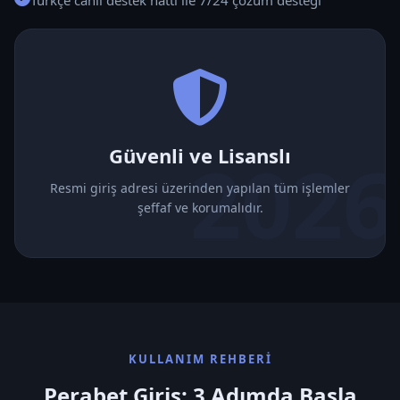
Türkçe canlı destek hattı ile 7/24 çözüm desteği
Güvenli ve Lisanslı
Resmi giriş adresi üzerinden yapılan tüm işlemler
şeffaf ve korumalıdır.
KULLANIM REHBERI
Perabet Giriş: 3 Adımda Başla