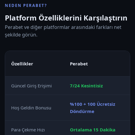
NEDEN PERABET?
Platform Özelliklerini Karşılaştırın
Perabet ve diğer platformlar arasındaki farkları net
şekilde görün.
Özellikler
Perabet
Güncel Giriş Erişimi
7/24 Kesintisiz
%100 + 100 Ücretsiz
Hoş Geldin Bonusu
Döndürme
Para Çekme Hızı
Ortalama 15 Dakika