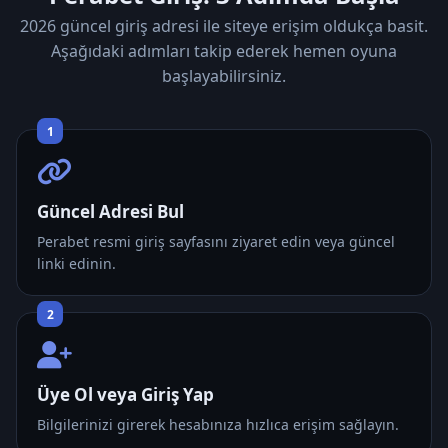
2026 güncel giriş adresi ile siteye erişim oldukça basit.
Aşağıdaki adımları takip ederek hemen oyuna
başlayabilirsiniz.
1
Güncel Adresi Bul
Perabet resmi giriş sayfasını ziyaret edin veya güncel
linki edinin.
2
Üye Ol veya Giriş Yap
Bilgilerinizi girerek hesabınıza hızlıca erişim sağlayın.