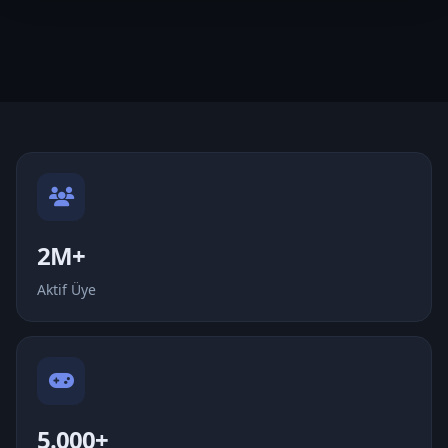
2M+
Aktif Üye
5.000+