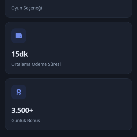
Oyun Seçeneği
15dk
Ortalama Ödeme Süresi
3.500+
Günlük Bonus