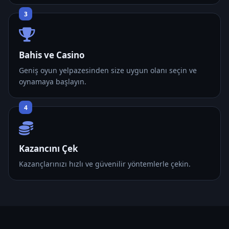
3
Bahis ve Casino
Geniş oyun yelpazesinden size uygun olanı seçin ve
oynamaya başlayın.
4
Kazancını Çek
Kazançlarınızı hızlı ve güvenilir yöntemlerle çekin.