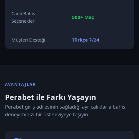
Canlı Bahis
500+ Maç
Seçenekleri
Müşteri Desteği
Türkçe 7/24
AVANTAJLAR
Perabet ile Farkı Yaşayın
Perabet giriş adresinin sağladığı ayrıcalıklarla bahis
deneyiminizi bir üst seviyeye taşıyın.