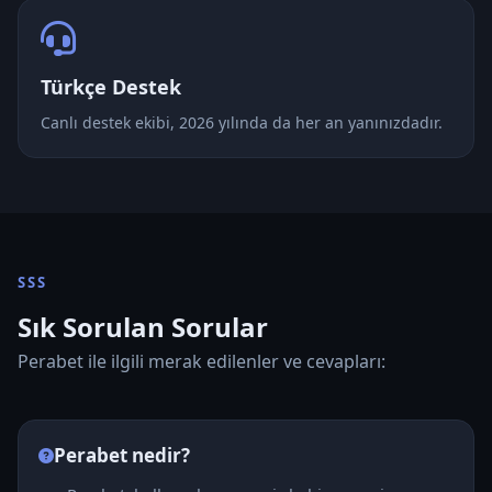
Türkçe Destek
Canlı destek ekibi, 2026 yılında da her an yanınızdadır.
SSS
Sık Sorulan Sorular
Perabet ile ilgili merak edilenler ve cevapları:
Perabet nedir?