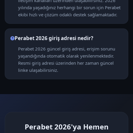
iletişim kanalları üzerinden ulaşabilirsiniz. 2026
yılında yaşadığınız herhangi bir sorun için Perabet
ekibi hızlı ve çözüm odaklı destek sağlamaktadır.
Perabet 2026 giriş adresi nedir?
Perabet 2026 güncel giriş adresi, erişim sorunu
yaşandığında otomatik olarak yenilenmektedir.
Resmi giriş adresi üzerinden her zaman güncel
linke ulaşabilirsiniz.
Perabet 2026'ya Hemen