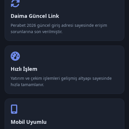
Daima Güncel Link
Perabet 2026 güncel giriş adresi sayesinde erişim
sorunlarına son verilmiştir.
Hızlı İşlem
Yatırım ve çekim işlemleri gelişmiş altyapı sayesinde
hızla tamamlanır.
Mobil Uyumlu