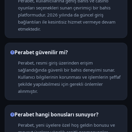
Perabet, kullanıcılarına geniş bahis ve casino
oyunları seçenekleri sunan çevrimiçi bir bahis
platformudur. 2026 yılında da güncel giriş
bağlantıları ile kesintisiz hizmet vermeye devam
etmektedir.
Perabet güvenilir mi?
Perabet, resmi giriş üzerinden erişim
sağlandığında güvenli bir bahis deneyimi sunar.
Kullanıcı bilgilerinin korunması ve işlemlerin şeffaf
şekilde yapılabilmesi için gerekli önlemler
alınmıştır.
Perabet hangi bonusları sunuyor?
Perabet, yeni üyelere özel hoş geldin bonusu ve