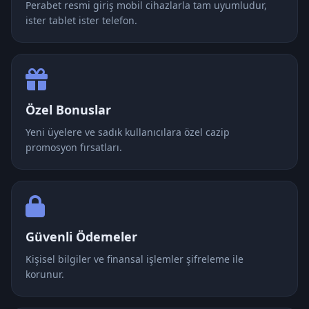
Perabet resmi giriş mobil cihazlarla tam uyumludur,
ister tablet ister telefon.
Özel Bonuslar
Yeni üyelere ve sadık kullanıcılara özel cazip
promosyon fırsatları.
Güvenli Ödemeler
Kişisel bilgiler ve finansal işlemler şifreleme ile
korunur.