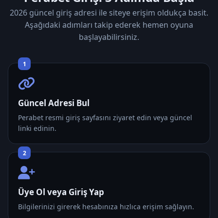
2026 güncel giriş adresi ile siteye erişim oldukça basit.
Aşağıdaki adımları takip ederek hemen oyuna
başlayabilirsiniz.
1
Güncel Adresi Bul
Perabet resmi giriş sayfasını ziyaret edin veya güncel
linki edinin.
2
Üye Ol veya Giriş Yap
Bilgilerinizi girerek hesabınıza hızlıca erişim sağlayın.