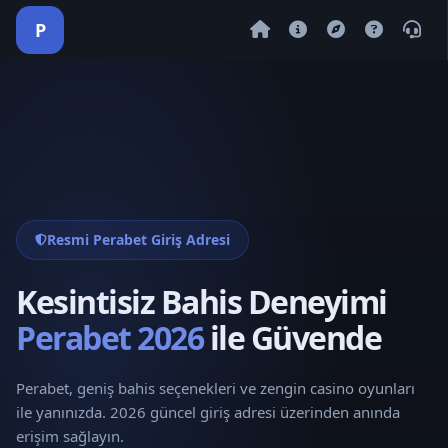
P
Resmi Perabet Giriş Adresi
Kesintisiz Bahis Deneyimi
Perabet 2026
ile Güvende
Perabet, geniş bahis seçenekleri ve zengin casino oyunları
ile yanınızda. 2026 güncel giriş adresi üzerinden anında
erişim sağlayın.