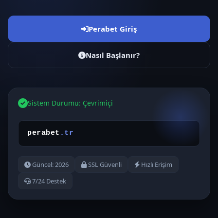
Perabet Giriş
Nasıl Başlanır?
Sistem Durumu: Çevrimiçi
perabet
.tr
Güncel: 2026
SSL Güvenli
Hızlı Erişim
7/24 Destek