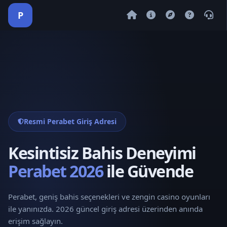
P
Resmi Perabet Giriş Adresi
Kesintisiz Bahis Deneyimi
Perabet 2026
ile Güvende
Perabet, geniş bahis seçenekleri ve zengin casino oyunları
ile yanınızda. 2026 güncel giriş adresi üzerinden anında
erişim sağlayın.