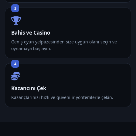
3
Bahis ve Casino
Geniş oyun yelpazesinden size uygun olanı seçin ve
oynamaya başlayın.
4
Kazancını Çek
Kazançlarınızı hızlı ve güvenilir yöntemlerle çekin.