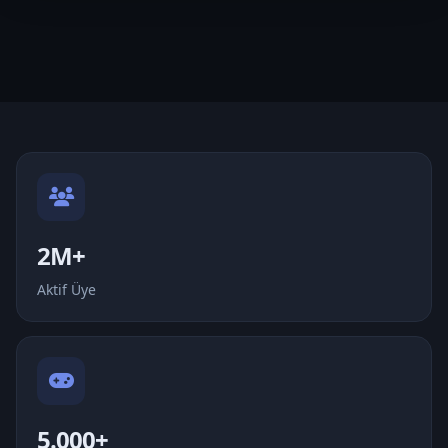
2M+
Aktif Üye
5.000+