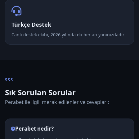
Türkçe Destek
Canlı destek ekibi, 2026 yılında da her an yanınızdadır.
SSS
Sık Sorulan Sorular
Perabet ile ilgili merak edilenler ve cevapları:
Perabet nedir?