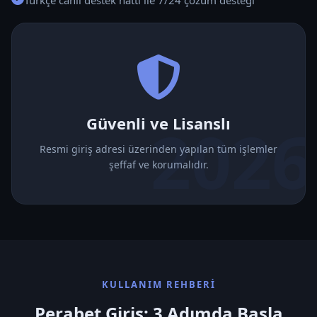
Türkçe canlı destek hattı ile 7/24 çözüm desteği
Güvenli ve Lisanslı
Resmi giriş adresi üzerinden yapılan tüm işlemler
şeffaf ve korumalıdır.
KULLANIM REHBERI
Perabet Giriş: 3 Adımda Başla