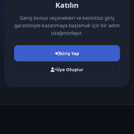
Katılın
Geniş bonus seçenekleri ve kesintisiz giriş
garantisiyle kazanmaya başlamak için bir adım
uzağınızdayız.
Giriş Yap
Üye Oluştur
Ana Sayfa
Hakkında
Rehber
SSS
Karşılaştırma
© 2026 Perabet Giriş Bilgilendirme Platformu
Bu sayfa yalnızca bilgilendirme amaçlıdır.