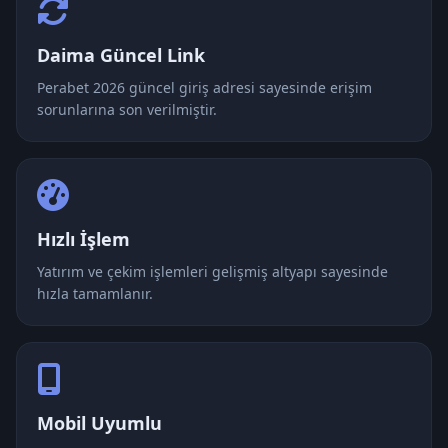
Daima Güncel Link
Perabet 2026 güncel giriş adresi sayesinde erişim
sorunlarına son verilmiştir.
Hızlı İşlem
Yatırım ve çekim işlemleri gelişmiş altyapı sayesinde
hızla tamamlanır.
Mobil Uyumlu