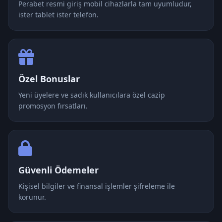
Perabet resmi giriş mobil cihazlarla tam uyumludur,
ister tablet ister telefon.
Özel Bonuslar
Yeni üyelere ve sadık kullanıcılara özel cazip
promosyon fırsatları.
Güvenli Ödemeler
Kişisel bilgiler ve finansal işlemler şifreleme ile
korunur.