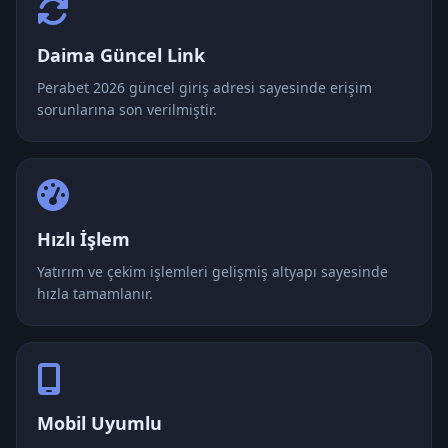
Daima Güncel Link
Perabet 2026 güncel giriş adresi sayesinde erişim
sorunlarına son verilmiştir.
Hızlı İşlem
Yatırım ve çekim işlemleri gelişmiş altyapı sayesinde
hızla tamamlanır.
Mobil Uyumlu