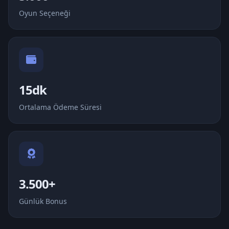
Oyun Seçeneği
15dk
Ortalama Ödeme Süresi
3.500+
Günlük Bonus