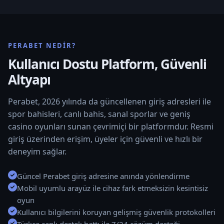
PERABET NEDIR?
Kullanıcı Dostu Platform, Güvenli
Altyapı
Perabet, 2026 yılında da güncellenen giriş adresleri ile
spor bahisleri, canlı bahis, sanal sporlar ve geniş
casino oyunları sunan çevrimiçi bir platformdur. Resmi
giriş üzerinden erişim, üyeler için güvenli ve hızlı bir
deneyim sağlar.
Güncel Perabet giriş adresine anında yönlendirme
Mobil uyumlu arayüz ile cihaz fark etmeksizin kesintisiz
oyun
Kullanıcı bilgilerini koruyan gelişmiş güvenlik protokolleri