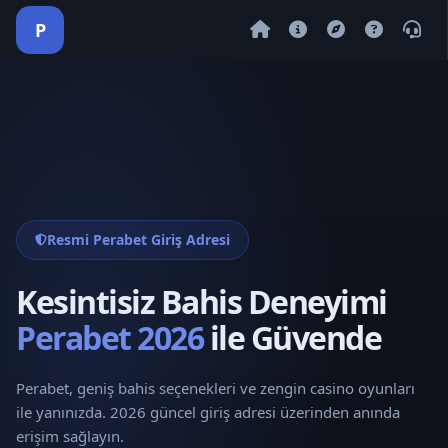
P
Resmi Perabet Giriş Adresi
Kesintisiz Bahis Deneyimi
Perabet 2026
ile Güvende
Perabet, geniş bahis seçenekleri ve zengin casino oyunları
ile yanınızda. 2026 güncel giriş adresi üzerinden anında
erişim sağlayın.