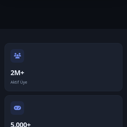
2M+
Aktif Üye
5.000+