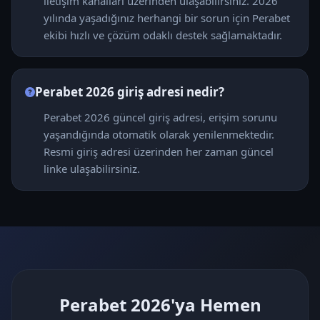
iletişim kanalları üzerinden ulaşabilirsiniz. 2026
yılında yaşadığınız herhangi bir sorun için Perabet
ekibi hızlı ve çözüm odaklı destek sağlamaktadır.
Perabet 2026 giriş adresi nedir?
Perabet 2026 güncel giriş adresi, erişim sorunu
yaşandığında otomatik olarak yenilenmektedir.
Resmi giriş adresi üzerinden her zaman güncel
linke ulaşabilirsiniz.
Perabet 2026'ya Hemen