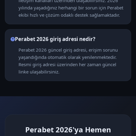
iletişim kanalları üzerinden ulaşabilirsiniz. 2026
yılında yaşadığınız herhangi bir sorun için Perabet
ekibi hızlı ve çözüm odaklı destek sağlamaktadır.
Perabet 2026 giriş adresi nedir?
Perabet 2026 güncel giriş adresi, erişim sorunu
yaşandığında otomatik olarak yenilenmektedir.
Resmi giriş adresi üzerinden her zaman güncel
linke ulaşabilirsiniz.
Perabet 2026'ya Hemen