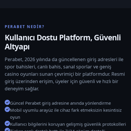
PERABET NEDIR?
Kullanıcı Dostu Platform, Güvenli
Altyapı
Perabet, 2026 yılında da güncellenen giriş adresleri ile
spor bahisleri, canlı bahis, sanal sporlar ve geniş
casino oyunları sunan çevrimiçi bir platformdur. Resmi
giriş üzerinden erişim, üyeler için güvenli ve hızlı bir
deneyim sağlar.
Güncel Perabet giriş adresine anında yönlendirme
Mobil uyumlu arayüz ile cihaz fark etmeksizin kesintisiz
oyun
Kullanıcı bilgilerini koruyan gelişmiş güvenlik protokolleri