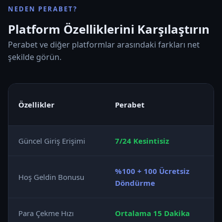
NEDEN PERABET?
Platform Özelliklerini Karşılaştırın
Perabet ve diğer platformlar arasındaki farkları net
şekilde görün.
Özellikler
Perabet
Güncel Giriş Erişimi
7/24 Kesintisiz
%100 + 100 Ücretsiz
Hoş Geldin Bonusu
Döndürme
Para Çekme Hızı
Ortalama 15 Dakika