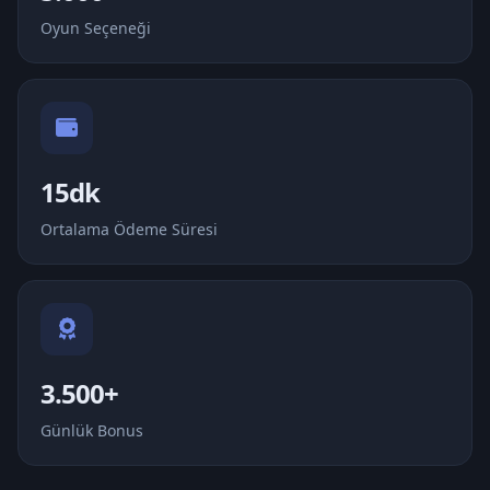
Oyun Seçeneği
15dk
Ortalama Ödeme Süresi
3.500+
Günlük Bonus