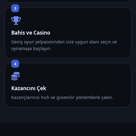
3
Bahis ve Casino
Geniş oyun yelpazesinden size uygun olanı seçin ve
oynamaya başlayın.
4
Kazancını Çek
Kazançlarınızı hızlı ve güvenilir yöntemlerle çekin.