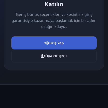
Katılın
Geniş bonus seçenekleri ve kesintisiz giriş
garantisiyle kazanmaya başlamak için bir adım
uzağınızdayız.
Giriş Yap
Üye Oluştur
Ana Sayfa
Hakkında
Rehber
SSS
Karşılaştırma
© 2026 Perabet Giriş Bilgilendirme Platformu
Bu sayfa yalnızca bilgilendirme amaçlıdır.