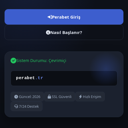
Perabet Giriş
Nasıl Başlanır?
Sistem Durumu: Çevrimiçi
perabet
.tr
Güncel: 2026
SSL Güvenli
Hızlı Erişim
7/24 Destek