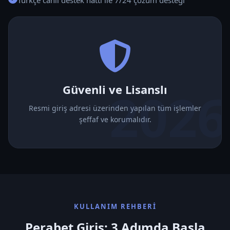
Türkçe canlı destek hattı ile 7/24 çözüm desteği
Güvenli ve Lisanslı
Resmi giriş adresi üzerinden yapılan tüm işlemler
şeffaf ve korumalıdır.
KULLANIM REHBERI
Perabet Giriş: 3 Adımda Başla