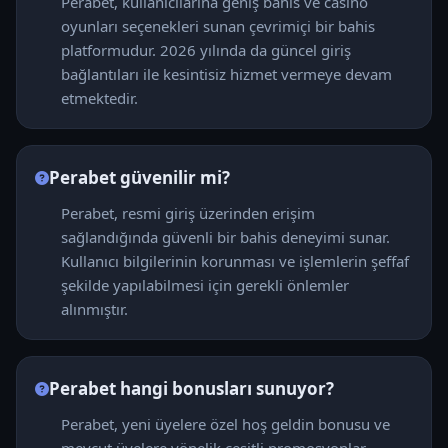
Perabet, kullanıcılarına geniş bahis ve casino
oyunları seçenekleri sunan çevrimiçi bir bahis
platformudur. 2026 yılında da güncel giriş
bağlantıları ile kesintisiz hizmet vermeye devam
etmektedir.
Perabet güvenilir mi?
Perabet, resmi giriş üzerinden erişim
sağlandığında güvenli bir bahis deneyimi sunar.
Kullanıcı bilgilerinin korunması ve işlemlerin şeffaf
şekilde yapılabilmesi için gerekli önlemler
alınmıştır.
Perabet hangi bonusları sunuyor?
Perabet, yeni üyelere özel hoş geldin bonusu ve