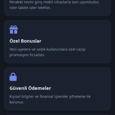
Perabet resmi giriş mobil cihazlarla tam uyumludur,
ister tablet ister telefon.
Özel Bonuslar
Yeni üyelere ve sadık kullanıcılara özel cazip
promosyon fırsatları.
Güvenli Ödemeler
Kişisel bilgiler ve finansal işlemler şifreleme ile
korunur.