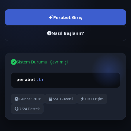
Perabet Giriş
Nasıl Başlanır?
Sistem Durumu: Çevrimiçi
perabet
.tr
Güncel: 2026
SSL Güvenli
Hızlı Erişim
7/24 Destek