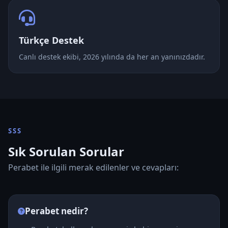
Türkçe Destek
Canlı destek ekibi, 2026 yılında da her an yanınızdadır.
SSS
Sık Sorulan Sorular
Perabet ile ilgili merak edilenler ve cevapları:
Perabet nedir?