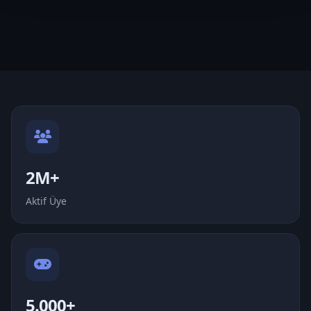
2M+
Aktif Üye
5.000+