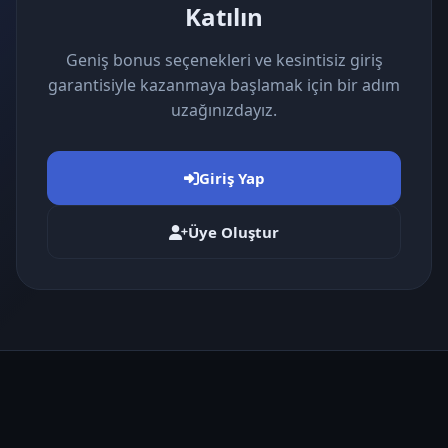
Katılın
Geniş bonus seçenekleri ve kesintisiz giriş
garantisiyle kazanmaya başlamak için bir adım
uzağınızdayız.
Giriş Yap
Üye Oluştur
Ana Sayfa
Hakkında
Rehber
SSS
Karşılaştırma
© 2026 Perabet Giriş Bilgilendirme Platformu
Bu sayfa yalnızca bilgilendirme amaçlıdır.