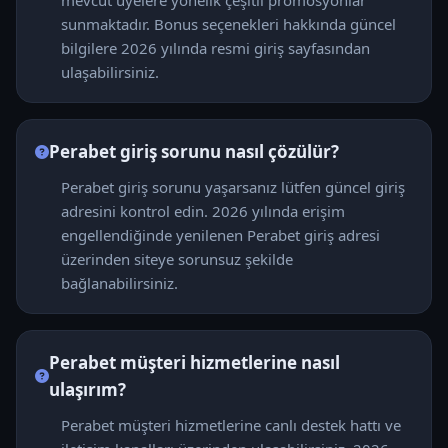
mevcut üyelere yönelik çeşitli promosyonlar
sunmaktadır. Bonus seçenekleri hakkında güncel
bilgilere 2026 yılında resmi giriş sayfasından
ulaşabilirsiniz.
Perabet giriş sorunu nasıl çözülür?
Perabet giriş sorunu yaşarsanız lütfen güncel giriş
adresini kontrol edin. 2026 yılında erişim
engellendiğinde yenilenen Perabet giriş adresi
üzerinden siteye sorunsuz şekilde
bağlanabilirsiniz.
Perabet müşteri hizmetlerine nasıl
ulaşırım?
Perabet müşteri hizmetlerine canlı destek hattı ve