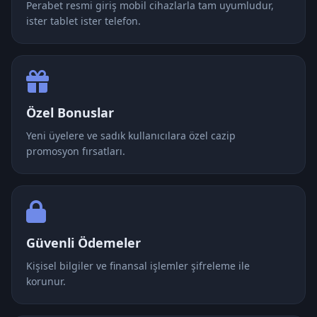
Perabet resmi giriş mobil cihazlarla tam uyumludur,
ister tablet ister telefon.
Özel Bonuslar
Yeni üyelere ve sadık kullanıcılara özel cazip
promosyon fırsatları.
Güvenli Ödemeler
Kişisel bilgiler ve finansal işlemler şifreleme ile
korunur.