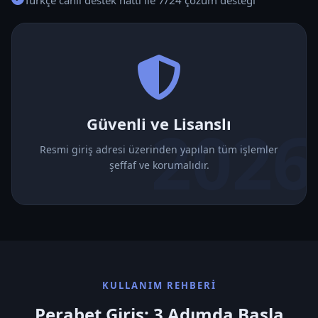
Türkçe canlı destek hattı ile 7/24 çözüm desteği
Güvenli ve Lisanslı
Resmi giriş adresi üzerinden yapılan tüm işlemler
şeffaf ve korumalıdır.
KULLANIM REHBERI
Perabet Giriş: 3 Adımda Başla