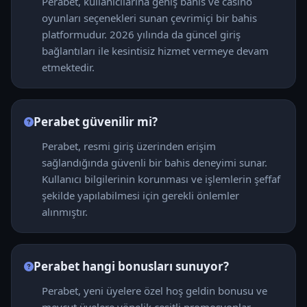
Perabet, kullanıcılarına geniş bahis ve casino
oyunları seçenekleri sunan çevrimiçi bir bahis
platformudur. 2026 yılında da güncel giriş
bağlantıları ile kesintisiz hizmet vermeye devam
etmektedir.
Perabet güvenilir mi?
Perabet, resmi giriş üzerinden erişim
sağlandığında güvenli bir bahis deneyimi sunar.
Kullanıcı bilgilerinin korunması ve işlemlerin şeffaf
şekilde yapılabilmesi için gerekli önlemler
alınmıştır.
Perabet hangi bonusları sunuyor?
Perabet, yeni üyelere özel hoş geldin bonusu ve