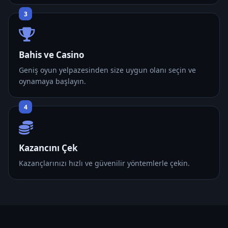
3
Bahis ve Casino
Geniş oyun yelpazesinden size uygun olanı seçin ve
oynamaya başlayın.
4
Kazancını Çek
Kazançlarınızı hızlı ve güvenilir yöntemlerle çekin.