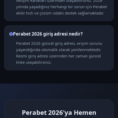
iletişim kanalları üzerinden ulaşabilirsiniz. 2026
yılında yaşadığınız herhangi bir sorun için Perabet
ekibi hızlı ve çözüm odaklı destek sağlamaktadır.
Perabet 2026 giriş adresi nedir?
Perabet 2026 güncel giriş adresi, erişim sorunu
yaşandığında otomatik olarak yenilenmektedir.
Resmi giriş adresi üzerinden her zaman güncel
linke ulaşabilirsiniz.
Perabet 2026'ya Hemen