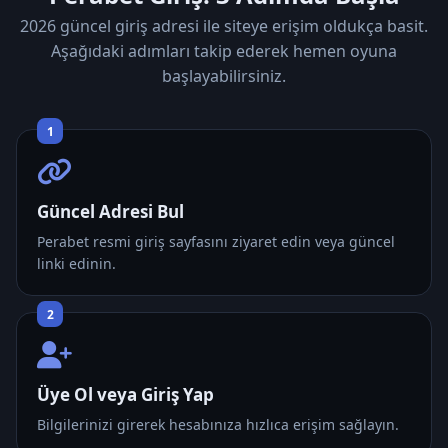
2026 güncel giriş adresi ile siteye erişim oldukça basit.
Aşağıdaki adımları takip ederek hemen oyuna
başlayabilirsiniz.
1
Güncel Adresi Bul
Perabet resmi giriş sayfasını ziyaret edin veya güncel
linki edinin.
2
Üye Ol veya Giriş Yap
Bilgilerinizi girerek hesabınıza hızlıca erişim sağlayın.