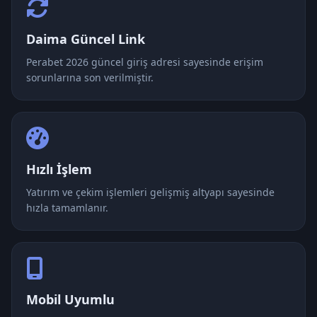
Daima Güncel Link
Perabet 2026 güncel giriş adresi sayesinde erişim
sorunlarına son verilmiştir.
Hızlı İşlem
Yatırım ve çekim işlemleri gelişmiş altyapı sayesinde
hızla tamamlanır.
Mobil Uyumlu