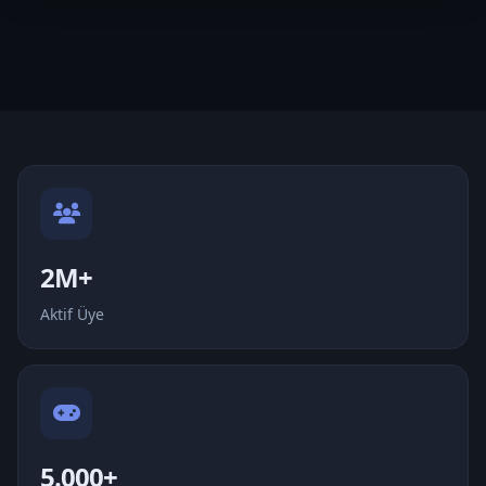
2M+
Aktif Üye
5.000+