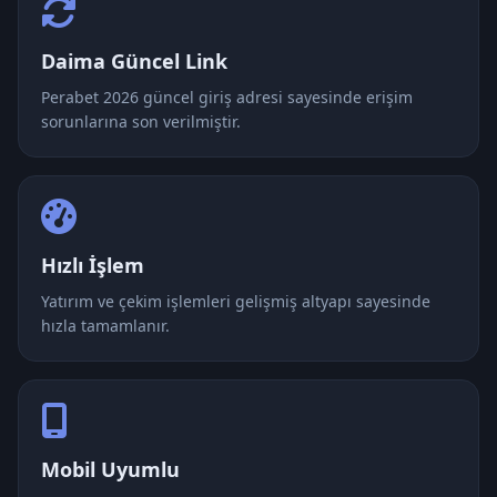
Daima Güncel Link
Perabet 2026 güncel giriş adresi sayesinde erişim
sorunlarına son verilmiştir.
Hızlı İşlem
Yatırım ve çekim işlemleri gelişmiş altyapı sayesinde
hızla tamamlanır.
Mobil Uyumlu