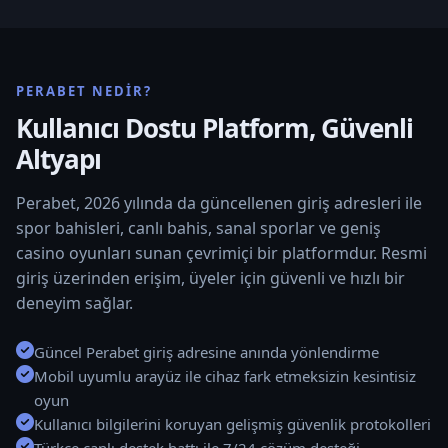
PERABET NEDIR?
Kullanıcı Dostu Platform, Güvenli
Altyapı
Perabet, 2026 yılında da güncellenen giriş adresleri ile
spor bahisleri, canlı bahis, sanal sporlar ve geniş
casino oyunları sunan çevrimiçi bir platformdur. Resmi
giriş üzerinden erişim, üyeler için güvenli ve hızlı bir
deneyim sağlar.
Güncel Perabet giriş adresine anında yönlendirme
Mobil uyumlu arayüz ile cihaz fark etmeksizin kesintisiz
oyun
Kullanıcı bilgilerini koruyan gelişmiş güvenlik protokolleri