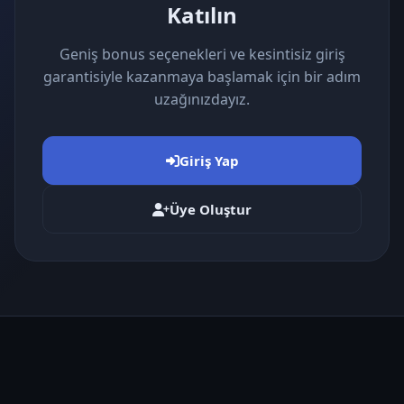
Katılın
Geniş bonus seçenekleri ve kesintisiz giriş
garantisiyle kazanmaya başlamak için bir adım
uzağınızdayız.
Giriş Yap
Üye Oluştur
Ana Sayfa
Hakkında
Rehber
SSS
Karşılaştırma
© 2026 Perabet Giriş Bilgilendirme Platformu
Bu sayfa yalnızca bilgilendirme amaçlıdır.