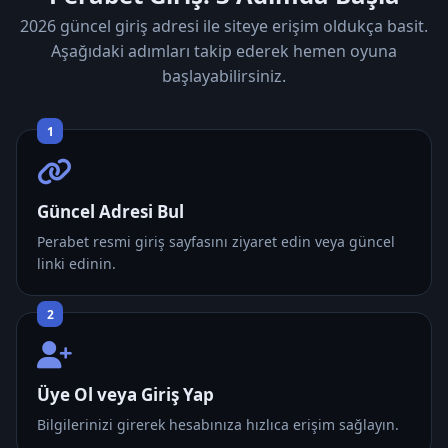
2026 güncel giriş adresi ile siteye erişim oldukça basit.
Aşağıdaki adımları takip ederek hemen oyuna
başlayabilirsiniz.
1
Güncel Adresi Bul
Perabet resmi giriş sayfasını ziyaret edin veya güncel
linki edinin.
2
Üye Ol veya Giriş Yap
Bilgilerinizi girerek hesabınıza hızlıca erişim sağlayın.