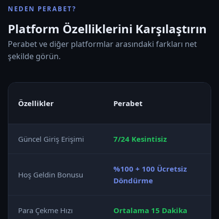
NEDEN PERABET?
Platform Özelliklerini Karşılaştırın
Perabet ve diğer platformlar arasındaki farkları net
şekilde görün.
Özellikler
Perabet
Güncel Giriş Erişimi
7/24 Kesintisiz
%100 + 100 Ücretsiz
Hoş Geldin Bonusu
Döndürme
Para Çekme Hızı
Ortalama 15 Dakika