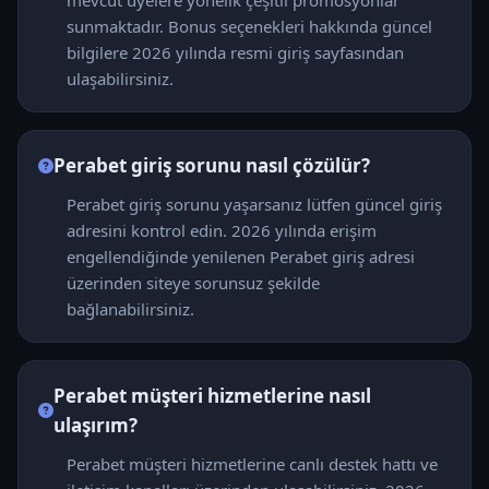
mevcut üyelere yönelik çeşitli promosyonlar
sunmaktadır. Bonus seçenekleri hakkında güncel
bilgilere 2026 yılında resmi giriş sayfasından
ulaşabilirsiniz.
Perabet giriş sorunu nasıl çözülür?
Perabet giriş sorunu yaşarsanız lütfen güncel giriş
adresini kontrol edin. 2026 yılında erişim
engellendiğinde yenilenen Perabet giriş adresi
üzerinden siteye sorunsuz şekilde
bağlanabilirsiniz.
Perabet müşteri hizmetlerine nasıl
ulaşırım?
Perabet müşteri hizmetlerine canlı destek hattı ve