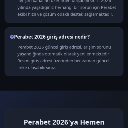
iletişim kanalları üzerinden ulaşabilirsiniz. 2026
yılında yaşadığınız herhangi bir sorun için Perabet
ekibi hızlı ve çözüm odaklı destek sağlamaktadır.
Perabet 2026 giriş adresi nedir?
Perabet 2026 güncel giriş adresi, erişim sorunu
yaşandığında otomatik olarak yenilenmektedir.
Resmi giriş adresi üzerinden her zaman güncel
linke ulaşabilirsiniz.
Perabet 2026'ya Hemen