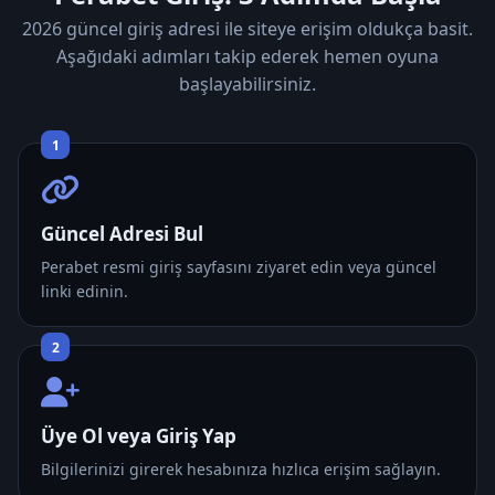
2026 güncel giriş adresi ile siteye erişim oldukça basit.
Aşağıdaki adımları takip ederek hemen oyuna
başlayabilirsiniz.
1
Güncel Adresi Bul
Perabet resmi giriş sayfasını ziyaret edin veya güncel
linki edinin.
2
Üye Ol veya Giriş Yap
Bilgilerinizi girerek hesabınıza hızlıca erişim sağlayın.