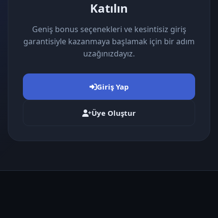
Katılın
Geniş bonus seçenekleri ve kesintisiz giriş
garantisiyle kazanmaya başlamak için bir adım
uzağınızdayız.
Giriş Yap
Üye Oluştur
Ana Sayfa
Hakkında
Rehber
SSS
Karşılaştırma
© 2026 Perabet Giriş Bilgilendirme Platformu
Bu sayfa yalnızca bilgilendirme amaçlıdır.