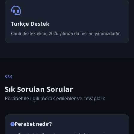
Türkçe Destek
Canlı destek ekibi, 2026 yılında da her an yanınızdadır.
SSS
Sık Sorulan Sorular
Perabet ile ilgili merak edilenler ve cevapları:
Perabet nedir?