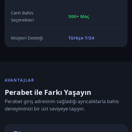
Canlı Bahis
500+ Maç
Seçenekleri
Müşteri Desteği
Türkçe 7/24
AVANTAJLAR
Perabet ile Farkı Yaşayın
Perabet giriş adresinin sağladığı ayrıcalıklarla bahis
deneyiminizi bir üst seviyeye taşıyın.