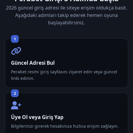
2026 güncel giriş adresi ile siteye erişim oldukça basit.
Aşağıdaki adımları takip ederek hemen oyuna
başlayabilirsiniz.
1
Güncel Adresi Bul
Perabet resmi giriş sayfasını ziyaret edin veya güncel
linki edinin.
2
Üye Ol veya Giriş Yap
Bilgilerinizi girerek hesabınıza hızlıca erişim sağlayın.