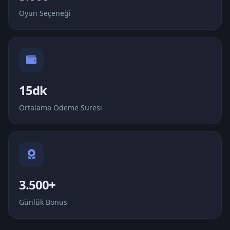
Oyun Seçeneği
15dk
Ortalama Ödeme Süresi
3.500+
Günlük Bonus