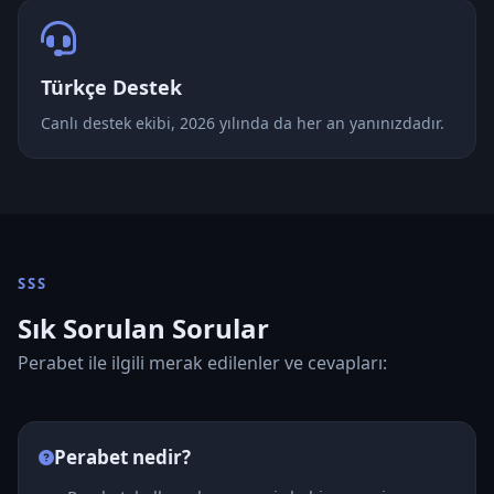
Türkçe Destek
Canlı destek ekibi, 2026 yılında da her an yanınızdadır.
SSS
Sık Sorulan Sorular
Perabet ile ilgili merak edilenler ve cevapları:
Perabet nedir?