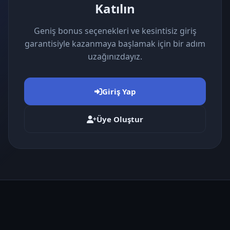
Katılın
Geniş bonus seçenekleri ve kesintisiz giriş
garantisiyle kazanmaya başlamak için bir adım
uzağınızdayız.
Giriş Yap
Üye Oluştur
Ana Sayfa
Hakkında
Rehber
SSS
Karşılaştırma
© 2026 Perabet Giriş Bilgilendirme Platformu
Bu sayfa yalnızca bilgilendirme amaçlıdır.