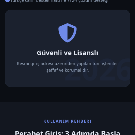
Türkçe canlı destek hattı ile 7/24 çözüm desteği
Güvenli ve Lisanslı
Resmi giriş adresi üzerinden yapılan tüm işlemler
şeffaf ve korumalıdır.
KULLANIM REHBERI
Perabet Giriş: 3 Adımda Başla