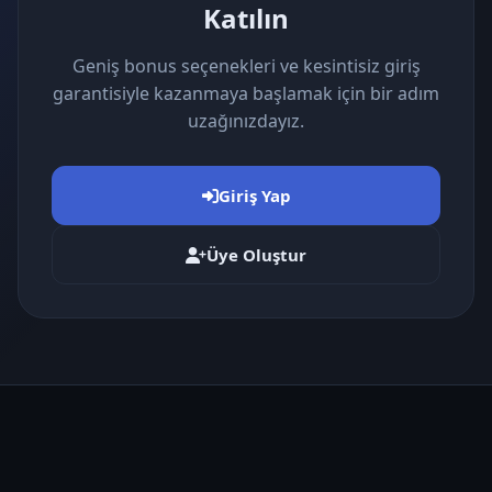
Katılın
Geniş bonus seçenekleri ve kesintisiz giriş
garantisiyle kazanmaya başlamak için bir adım
uzağınızdayız.
Giriş Yap
Üye Oluştur
Ana Sayfa
Hakkında
Rehber
SSS
Karşılaştırma
© 2026 Perabet Giriş Bilgilendirme Platformu
Bu sayfa yalnızca bilgilendirme amaçlıdır.