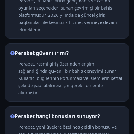
Perabet, kullanıcılarına geniş bahis ve casino
oyunları seçenekleri sunan çevrimiçi bir bahis
platformudur. 2026 yılında da güncel giriş
bağlantıları ile kesintisiz hizmet vermeye devam
etmektedir.
Perabet güvenilir mi?
Perabet, resmi giriş üzerinden erişim
sağlandığında güvenli bir bahis deneyimi sunar.
Kullanıcı bilgilerinin korunması ve işlemlerin şeffaf
şekilde yapılabilmesi için gerekli önlemler
alınmıştır.
Perabet hangi bonusları sunuyor?
Perabet, yeni üyelere özel hoş geldin bonusu ve