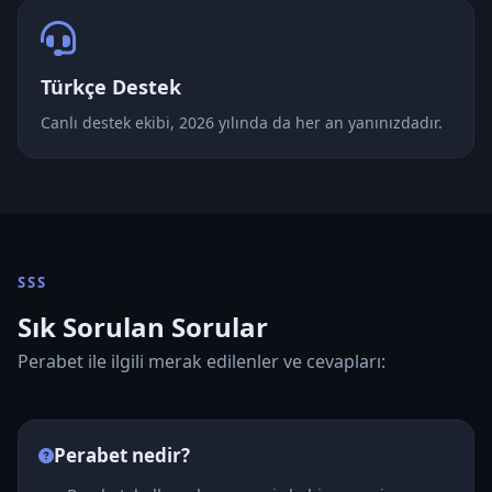
Türkçe Destek
Canlı destek ekibi, 2026 yılında da her an yanınızdadır.
SSS
Sık Sorulan Sorular
Perabet ile ilgili merak edilenler ve cevapları:
Perabet nedir?