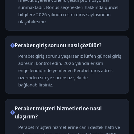
mevcut üyelere yönelik çeşitli promosyonlar
sunmaktadır. Bonus seçenekleri hakkında güncel
bilgilere 2026 yılında resmi giriş sayfasından
ulaşabilirsiniz.
Perabet giriş sorunu nasıl çözülür?
Perabet giriş sorunu yaşarsanız lütfen güncel giriş
adresini kontrol edin. 2026 yılında erişim
engellendiğinde yenilenen Perabet giriş adresi
üzerinden siteye sorunsuz şekilde
bağlanabilirsiniz.
Perabet müşteri hizmetlerine nasıl
ulaşırım?
Perabet müşteri hizmetlerine canlı destek hattı ve