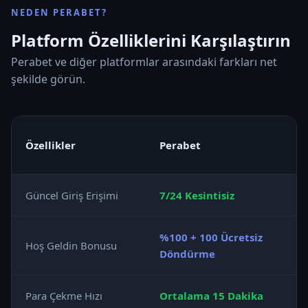
NEDEN PERABET?
Platform Özelliklerini Karşılaştırın
Perabet ve diğer platformlar arasındaki farkları net
şekilde görün.
Özellikler
Perabet
Güncel Giriş Erişimi
7/24 Kesintisiz
%100 + 100 Ücretsiz
Hoş Geldin Bonusu
Döndürme
Para Çekme Hızı
Ortalama 15 Dakika