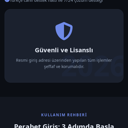
Türkçe canlı destek hattı ile 7/24 çözüm desteği
Güvenli ve Lisanslı
Resmi giriş adresi üzerinden yapılan tüm işlemler
şeffaf ve korumalıdır.
KULLANIM REHBERI
Perabet Giriş: 3 Adımda Başla