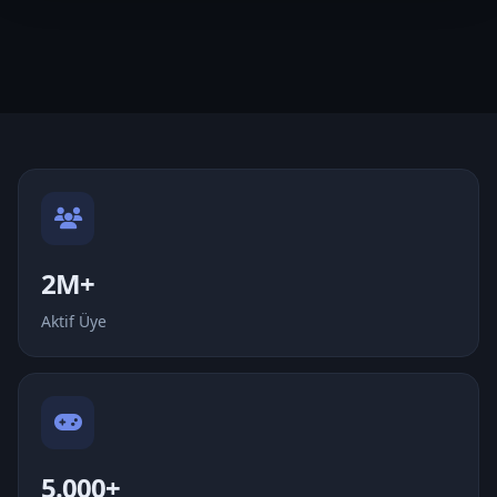
2M+
Aktif Üye
5.000+