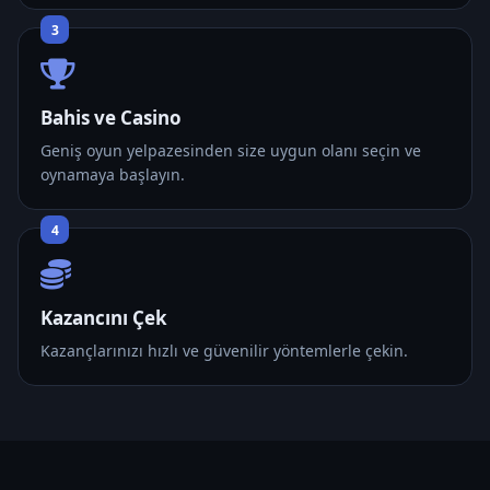
3
Bahis ve Casino
Geniş oyun yelpazesinden size uygun olanı seçin ve
oynamaya başlayın.
4
Kazancını Çek
Kazançlarınızı hızlı ve güvenilir yöntemlerle çekin.