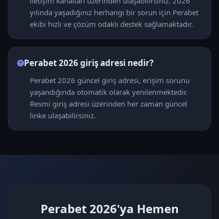
iletişim kanalları üzerinden ulaşabilirsiniz. 2026
yılında yaşadığınız herhangi bir sorun için Perabet
ekibi hızlı ve çözüm odaklı destek sağlamaktadır.
Perabet 2026 giriş adresi nedir?
Perabet 2026 güncel giriş adresi, erişim sorunu
yaşandığında otomatik olarak yenilenmektedir.
Resmi giriş adresi üzerinden her zaman güncel
linke ulaşabilirsiniz.
Perabet 2026'ya Hemen