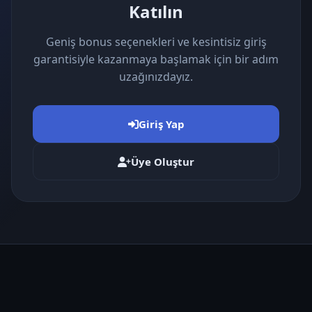
Katılın
Geniş bonus seçenekleri ve kesintisiz giriş
garantisiyle kazanmaya başlamak için bir adım
uzağınızdayız.
Giriş Yap
Üye Oluştur
Ana Sayfa
Hakkında
Rehber
SSS
Karşılaştırma
© 2026 Perabet Giriş Bilgilendirme Platformu
Bu sayfa yalnızca bilgilendirme amaçlıdır.