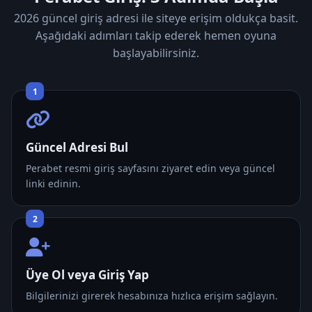
2026 güncel giriş adresi ile siteye erişim oldukça basit.
Aşağıdaki adımları takip ederek hemen oyuna
başlayabilirsiniz.
1
Güncel Adresi Bul
Perabet resmi giriş sayfasını ziyaret edin veya güncel
linki edinin.
2
Üye Ol veya Giriş Yap
Bilgilerinizi girerek hesabınıza hızlıca erişim sağlayın.