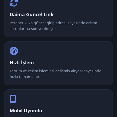
Daima Güncel Link
Perabet 2026 güncel giriş adresi sayesinde erişim
sorunlarına son verilmiştir.
Hızlı İşlem
Yatırım ve çekim işlemleri gelişmiş altyapı sayesinde
hızla tamamlanır.
Mobil Uyumlu