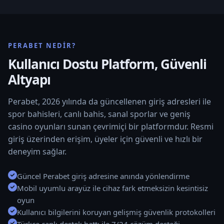
PERABET NEDIR?
Kullanıcı Dostu Platform, Güvenli
Altyapı
Perabet, 2026 yılında da güncellenen giriş adresleri ile
spor bahisleri, canlı bahis, sanal sporlar ve geniş
casino oyunları sunan çevrimiçi bir platformdur. Resmi
giriş üzerinden erişim, üyeler için güvenli ve hızlı bir
deneyim sağlar.
Güncel Perabet giriş adresine anında yönlendirme
Mobil uyumlu arayüz ile cihaz fark etmeksizin kesintisiz
oyun
Kullanıcı bilgilerini koruyan gelişmiş güvenlik protokolleri