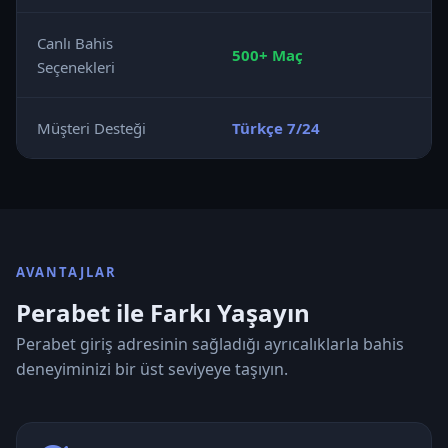
Canlı Bahis
500+ Maç
Seçenekleri
Müşteri Desteği
Türkçe 7/24
AVANTAJLAR
Perabet ile Farkı Yaşayın
Perabet giriş adresinin sağladığı ayrıcalıklarla bahis
deneyiminizi bir üst seviyeye taşıyın.