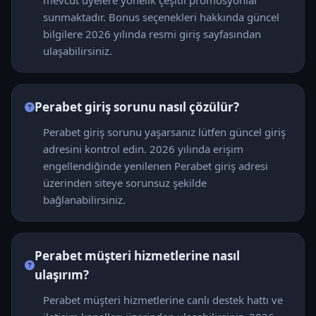
mevcut üyelere yönelik çeşitli promosyonlar
sunmaktadır. Bonus seçenekleri hakkında güncel
bilgilere 2026 yılında resmi giriş sayfasından
ulaşabilirsiniz.
Perabet giriş sorunu nasıl çözülür?
Perabet giriş sorunu yaşarsanız lütfen güncel giriş
adresini kontrol edin. 2026 yılında erişim
engellendiğinde yenilenen Perabet giriş adresi
üzerinden siteye sorunsuz şekilde
bağlanabilirsiniz.
Perabet müşteri hizmetlerine nasıl
ulaşırım?
Perabet müşteri hizmetlerine canlı destek hattı ve