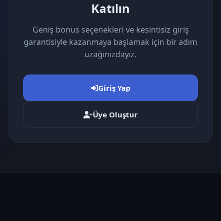
Katılın
Geniş bonus seçenekleri ve kesintisiz giriş
garantisiyle kazanmaya başlamak için bir adım
uzağınızdayız.
Giriş Yap
Üye Oluştur
Ana Sayfa
Hakkında
Rehber
SSS
Karşılaştırma
© 2026 Perabet Giriş Bilgilendirme Platformu
Bu sayfa yalnızca bilgilendirme amaçlıdır.