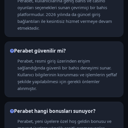
Perabet, kullanıcılarına geniş bahis ve casino
oyunları seçenekleri sunan çevrimiçi bir bahis
platformudur. 2026 yılında da güncel giriş
bağlantıları ile kesintisiz hizmet vermeye devam
etmektedir.
Perabet güvenilir mi?
Perabet, resmi giriş üzerinden erişim
sağlandığında güvenli bir bahis deneyimi sunar.
Kullanıcı bilgilerinin korunması ve işlemlerin şeffaf
şekilde yapılabilmesi için gerekli önlemler
alınmıştır.
Perabet hangi bonusları sunuyor?
Perabet, yeni üyelere özel hoş geldin bonusu ve