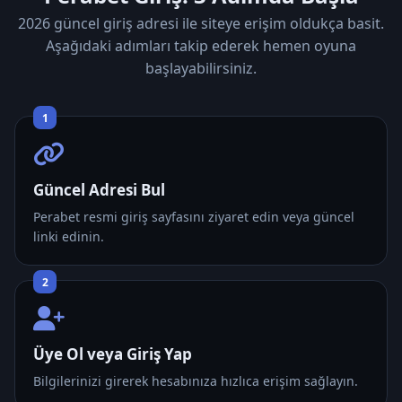
2026 güncel giriş adresi ile siteye erişim oldukça basit.
Aşağıdaki adımları takip ederek hemen oyuna
başlayabilirsiniz.
1
Güncel Adresi Bul
Perabet resmi giriş sayfasını ziyaret edin veya güncel
linki edinin.
2
Üye Ol veya Giriş Yap
Bilgilerinizi girerek hesabınıza hızlıca erişim sağlayın.