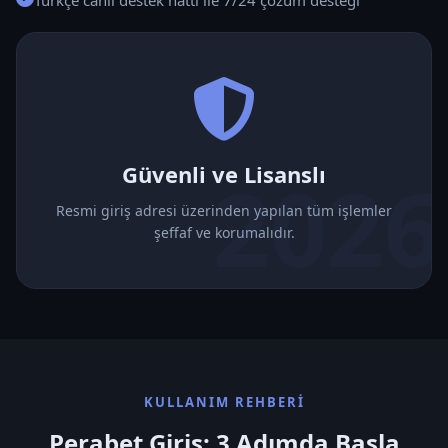
Türkçe canlı destek hattı ile 7/24 çözüm desteği
Güvenli ve Lisanslı
Resmi giriş adresi üzerinden yapılan tüm işlemler
şeffaf ve korumalıdır.
KULLANIM REHBERI
Perabet Giriş: 3 Adımda Başla