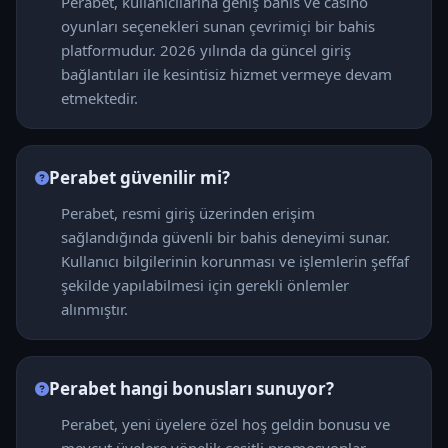
Perabet, kullanıcılarına geniş bahis ve casino
oyunları seçenekleri sunan çevrimiçi bir bahis
platformudur. 2026 yılında da güncel giriş
bağlantıları ile kesintisiz hizmet vermeye devam
etmektedir.
Perabet güvenilir mi?
Perabet, resmi giriş üzerinden erişim
sağlandığında güvenli bir bahis deneyimi sunar.
Kullanıcı bilgilerinin korunması ve işlemlerin şeffaf
şekilde yapılabilmesi için gerekli önlemler
alınmıştır.
Perabet hangi bonusları sunuyor?
Perabet, yeni üyelere özel hoş geldin bonusu ve