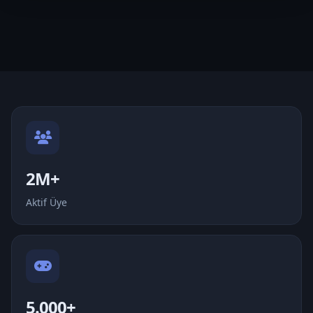
2M+
Aktif Üye
5.000+