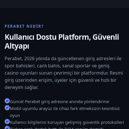
PERABET NEDIR?
Kullanıcı Dostu Platform, Güvenli
Altyapı
Perabet, 2026 yılında da güncellenen giriş adresleri ile
spor bahisleri, canlı bahis, sanal sporlar ve geniş
casino oyunları sunan çevrimiçi bir platformdur. Resmi
giriş üzerinden erişim, üyeler için güvenli ve hızlı bir
deneyim sağlar.
Güncel Perabet giriş adresine anında yönlendirme
Mobil uyumlu arayüz ile cihaz fark etmeksizin kesintisiz
oyun
Kullanıcı bilgilerini koruyan gelişmiş güvenlik protokolleri