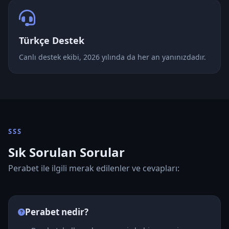
Türkçe Destek
Canlı destek ekibi, 2026 yılında da her an yanınızdadır.
SSS
Sık Sorulan Sorular
Perabet ile ilgili merak edilenler ve cevapları:
Perabet nedir?