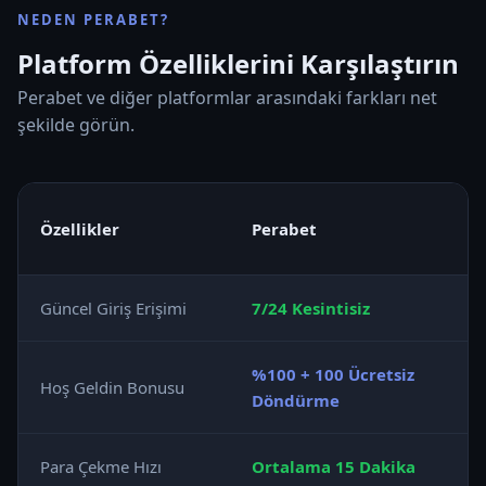
NEDEN PERABET?
Platform Özelliklerini Karşılaştırın
Perabet ve diğer platformlar arasındaki farkları net
şekilde görün.
Özellikler
Perabet
Güncel Giriş Erişimi
7/24 Kesintisiz
%100 + 100 Ücretsiz
Hoş Geldin Bonusu
Döndürme
Para Çekme Hızı
Ortalama 15 Dakika