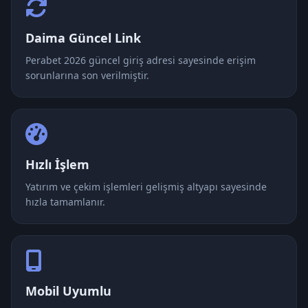
Daima Güncel Link
Perabet 2026 güncel giriş adresi sayesinde erişim
sorunlarına son verilmiştir.
Hızlı İşlem
Yatırım ve çekim işlemleri gelişmiş altyapı sayesinde
hızla tamamlanır.
Mobil Uyumlu