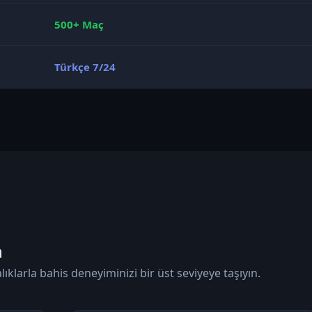
500+ Maç
Türkçe 7/24
n
lıklarla bahis deneyiminizi bir üst seviyeye taşıyın.