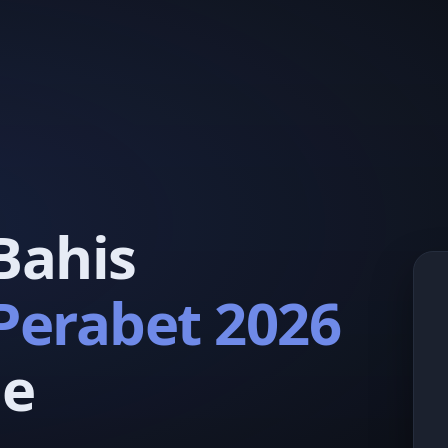
 Bahis
Perabet 2026
de