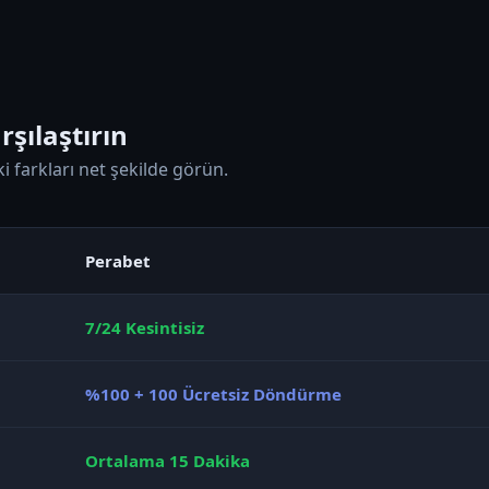
rşılaştırın
i farkları net şekilde görün.
Perabet
7/24 Kesintisiz
%100 + 100 Ücretsiz Döndürme
Ortalama 15 Dakika