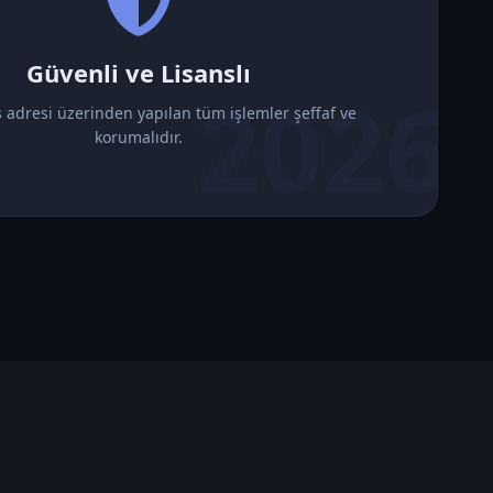
Güvenli ve Lisanslı
ş adresi üzerinden yapılan tüm işlemler şeffaf ve
korumalıdır.