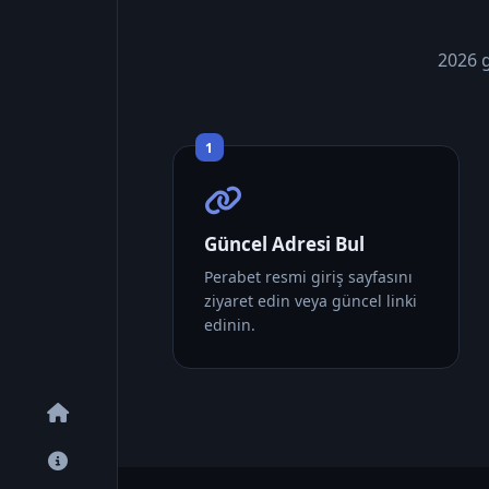
2026 g
1
Güncel Adresi Bul
Perabet resmi giriş sayfasını
ziyaret edin veya güncel linki
edinin.