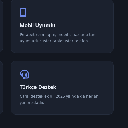
Mobil Uyumlu
Perabet resmi giriş mobil cihazlarla tam
uyumludur, ister tablet ister telefon.
Türkçe Destek
Canlı destek ekibi, 2026 yılında da her an
yanınızdadır.