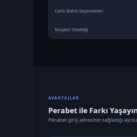
Canlı Bahis Seçenekleri
Müşteri Desteği
AVANTAJLAR
Perabet ile Farkı Yaşayı
Perabet giriş adresinin sağladığı ayrıca