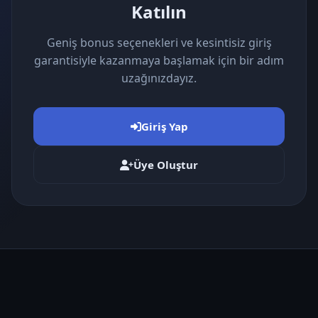
Katılın
Geniş bonus seçenekleri ve kesintisiz giriş
garantisiyle kazanmaya başlamak için bir adım
uzağınızdayız.
Giriş Yap
Üye Oluştur
Ana Sayfa
Hakkında
Rehber
SSS
Karşılaştırma
© 2026 Perabet Giriş Bilgilendirme Platformu
Bu sayfa yalnızca bilgilendirme amaçlıdır.