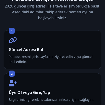
2026 güncel giriş adresi ile siteye erişim oldukça basit.
Aşağıdaki adımları takip ederek hemen oyuna
başlayabilirsiniz.
1
Güncel Adresi Bul
Perabet resmi giriş sayfasını ziyaret edin veya güncel
linki edinin.
2
Üye Ol veya Giriş Yap
Bilgilerinizi girerek hesabınıza hızlıca erişim sağlayın.