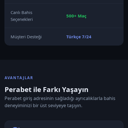
Canlı Bahis
500+ Maç
Seçenekleri
Müşteri Desteği
Türkçe 7/24
AVANTAJLAR
Perabet ile Farkı Yaşayın
Perabet giriş adresinin sağladığı ayrıcalıklarla bahis
deneyiminizi bir üst seviyeye taşıyın.