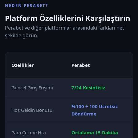
NEDEN PERABET?
Platform Özelliklerini Karşılaştırın
Perabet ve diğer platformlar arasındaki farkları net
şekilde görün.
Özellikler
Perabet
Güncel Giriş Erişimi
7/24 Kesintisiz
%100 + 100 Ücretsiz
Hoş Geldin Bonusu
Döndürme
Para Çekme Hızı
Ortalama 15 Dakika