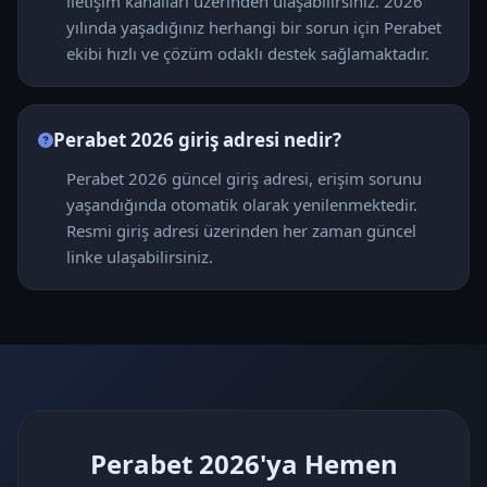
iletişim kanalları üzerinden ulaşabilirsiniz. 2026
yılında yaşadığınız herhangi bir sorun için Perabet
ekibi hızlı ve çözüm odaklı destek sağlamaktadır.
Perabet 2026 giriş adresi nedir?
Perabet 2026 güncel giriş adresi, erişim sorunu
yaşandığında otomatik olarak yenilenmektedir.
Resmi giriş adresi üzerinden her zaman güncel
linke ulaşabilirsiniz.
Perabet 2026'ya Hemen