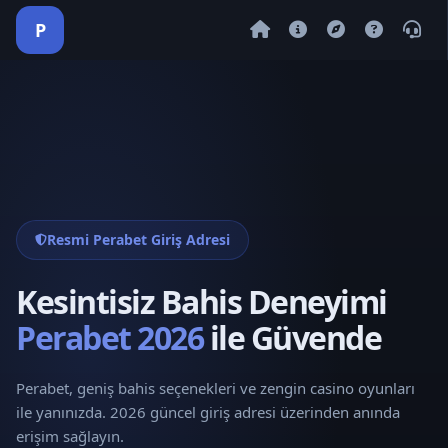
P
Resmi Perabet Giriş Adresi
Kesintisiz Bahis Deneyimi
Perabet 2026
ile Güvende
Perabet, geniş bahis seçenekleri ve zengin casino oyunları
ile yanınızda. 2026 güncel giriş adresi üzerinden anında
erişim sağlayın.