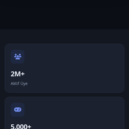
2M+
Aktif Üye
5.000+