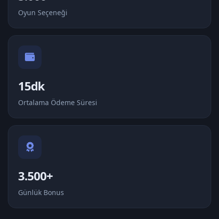
Oyun Seçeneği
15dk
Ortalama Ödeme Süresi
3.500+
Günlük Bonus