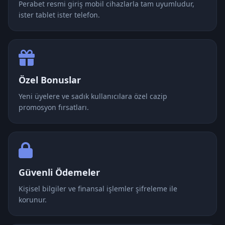
Perabet resmi giriş mobil cihazlarla tam uyumludur,
ister tablet ister telefon.
Özel Bonuslar
Yeni üyelere ve sadık kullanıcılara özel cazip
promosyon fırsatları.
Güvenli Ödemeler
Kişisel bilgiler ve finansal işlemler şifreleme ile
korunur.