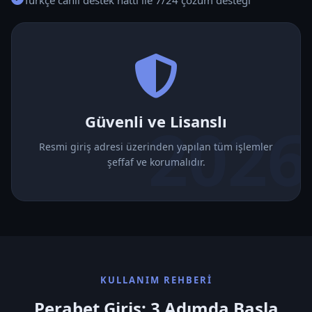
Türkçe canlı destek hattı ile 7/24 çözüm desteği
Güvenli ve Lisanslı
Resmi giriş adresi üzerinden yapılan tüm işlemler
şeffaf ve korumalıdır.
KULLANIM REHBERI
Perabet Giriş: 3 Adımda Başla