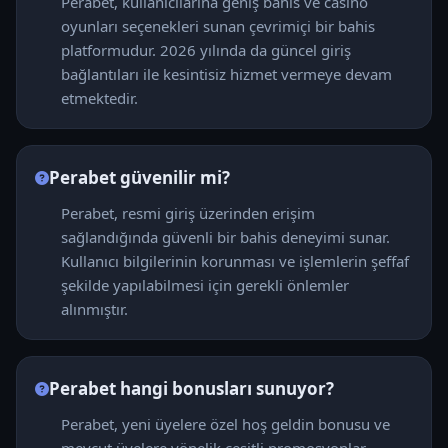
Perabet, kullanıcılarına geniş bahis ve casino
oyunları seçenekleri sunan çevrimiçi bir bahis
platformudur. 2026 yılında da güncel giriş
bağlantıları ile kesintisiz hizmet vermeye devam
etmektedir.
Perabet güvenilir mi?
Perabet, resmi giriş üzerinden erişim
sağlandığında güvenli bir bahis deneyimi sunar.
Kullanıcı bilgilerinin korunması ve işlemlerin şeffaf
şekilde yapılabilmesi için gerekli önlemler
alınmıştır.
Perabet hangi bonusları sunuyor?
Perabet, yeni üyelere özel hoş geldin bonusu ve